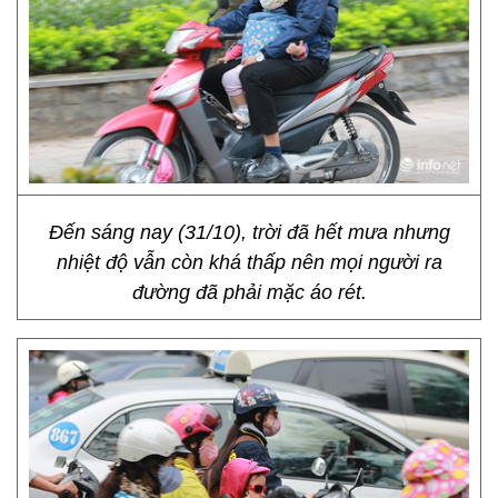
Đến sáng nay (31/10), trời đã hết mưa nhưng
nhiệt độ vẫn còn khá thấp nên mọi người ra
đường đã phải mặc áo rét.