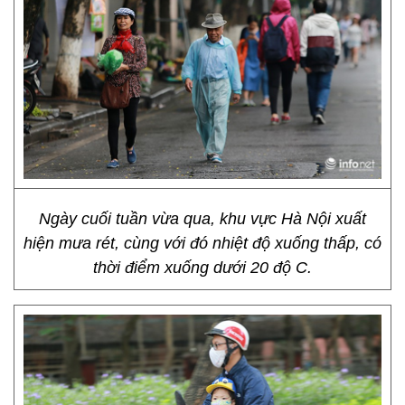
Ngày cuối tuần vừa qua, khu vực Hà Nội xuất
hiện mưa rét, cùng với đó nhiệt độ xuống thấp, có
thời điểm xuống dưới 20 độ C.