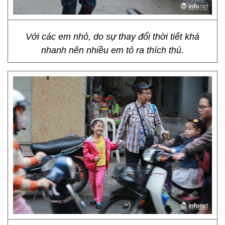
Với các em nhỏ, do sự thay đổi thời tiết khá
nhanh nên nhiều em tỏ ra thích thú.