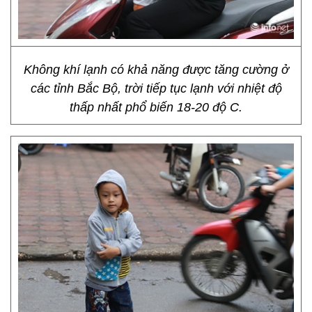
Không khí lạnh có khả năng được tăng cường ở
các tỉnh Bắc Bộ, trời tiếp tục lạnh với nhiệt độ
thấp nhất phổ biến 18-20 độ C.