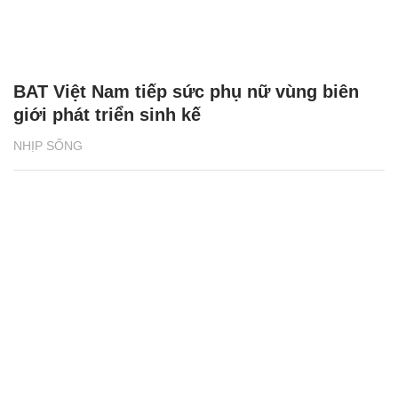
BAT Việt Nam tiếp sức phụ nữ vùng biên
giới phát triển sinh kế
NHỊP SỐNG