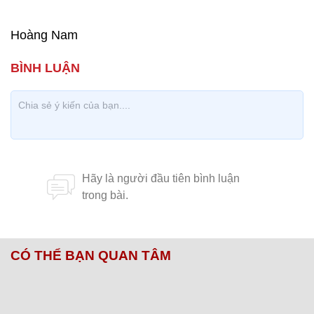
Hoàng Nam
CÓ THỂ BẠN QUAN TÂM