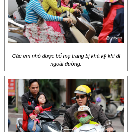
Các em nhỏ được bố mẹ trang bị khá kỹ khi đi
ngoài đường.