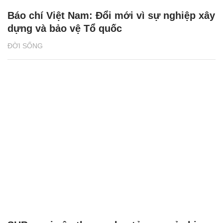
Báo chí Việt Nam: Đổi mới vì sự nghiệp xây
dựng và bảo vệ Tổ quốc
ĐỜI SỐNG