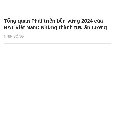
Tổng quan Phát triển bền vững 2024 của
BAT Việt Nam: Những thành tựu ấn tượng
NHỊP SỐNG