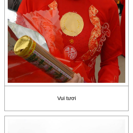
Vui tươi