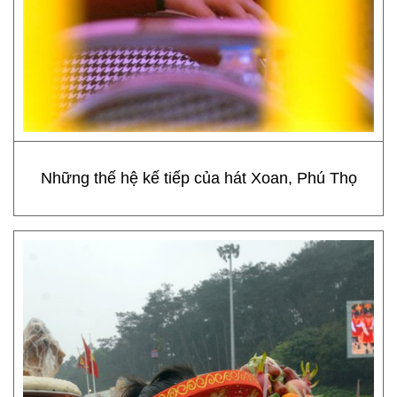
Những thế hệ kế tiếp của hát Xoan, Phú Thọ