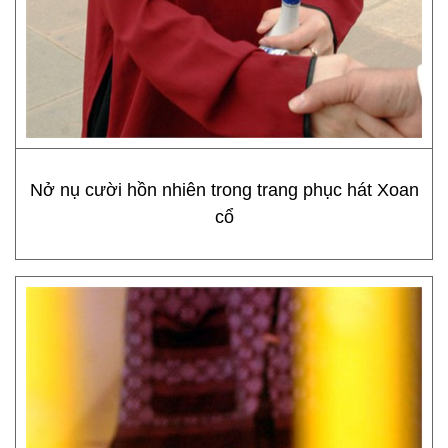
Nở nụ cười hồn nhiên trong trang phục hát Xoan
cổ