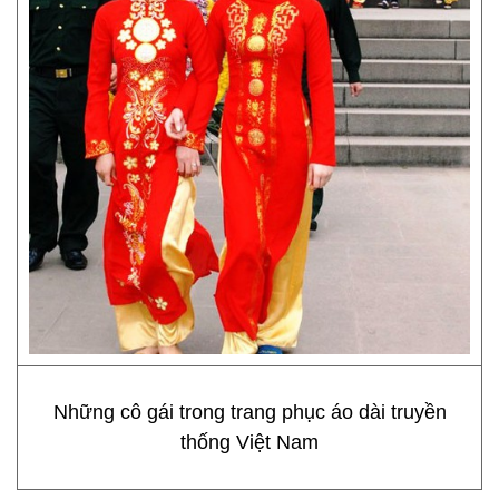
Những cô gái trong trang phục áo dài truyền
thống Việt Nam