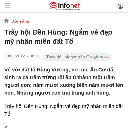
Đời sống
Trẩy hội Đền Hùng: Ngắm vẻ đẹp
mỹ nhân miền đất Tổ
30/03/2012 - 08:01
Về với đất tổ Hùng Vương, nơi mẹ Âu Cơ đã
sinh ra cả trăm trứng rồi ấp ủ thành một trăm
người con; năm mươi xuống biển năm mươi lên
non. Những người con trai tráng anh hùng.
Trẩy hội Đền Hùng: Ngắm vẻ đẹp mỹ nhân miền đất
Tổ
>