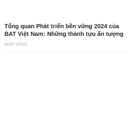
Tổng quan Phát triển bền vững 2024 của
BAT Việt Nam: Những thành tựu ấn tượng
NHỊP SỐNG