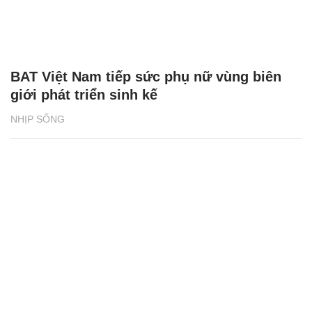
BAT Việt Nam tiếp sức phụ nữ vùng biên
giới phát triển sinh kế
NHỊP SỐNG