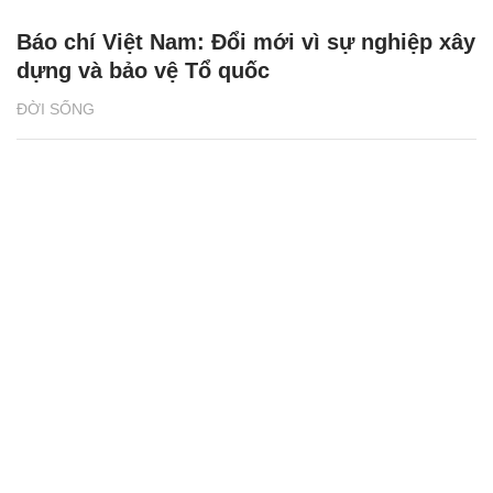
Báo chí Việt Nam: Đổi mới vì sự nghiệp xây
dựng và bảo vệ Tổ quốc
ĐỜI SỐNG