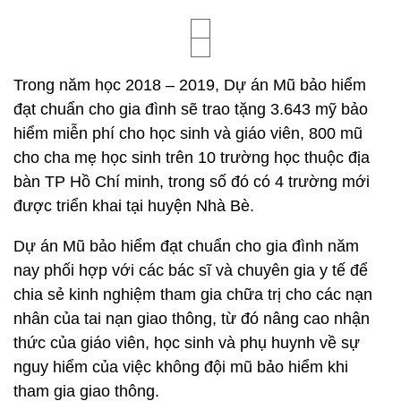
Trong năm học 2018 – 2019, Dự án Mũ bảo hiểm
đạt chuẩn cho gia đình sẽ trao tặng 3.643 mỹ bảo
hiểm miễn phí cho học sinh và giáo viên, 800 mũ
cho cha mẹ học sinh trên 10 trường học thuộc địa
bàn TP Hồ Chí minh, trong số đó có 4 trường mới
được triển khai tại huyện Nhà Bè.
Dự án Mũ bảo hiểm đạt chuẩn cho gia đình năm
nay phối hợp với các bác sĩ và chuyên gia y tế để
chia sẻ kinh nghiệm tham gia chữa trị cho các nạn
nhân của tai nạn giao thông, từ đó nâng cao nhận
thức của giáo viên, học sinh và phụ huynh về sự
nguy hiểm của việc không đội mũ bảo hiểm khi
tham gia giao thông.