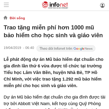
Đời sống
Trao tặng miễn phí hơn 1000 mũ
bảo hiểm cho học sinh và giáo viên
19/04/2019 - 06:40
Lễ phát động dự án Mũ bảo hiểm đạt chuẩn cho
gia đình lần thứ 6 vừa được tổ chức tại trường
Tiểu học Lâm Văn Bền, huyện Nhà Bè, TP Hồ
Chí Minh, với việc trao tặng 1.292 mũ bảo hiểm
miễn phí cho học sinh và giáo viên.
Dự án Mũ bảo hiểm đạt chuẩn cho gia đình được tài
trợ bởi Abbott Việt Nam, kết hợp cùng Quỹ Phòng