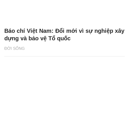
Báo chí Việt Nam: Đổi mới vì sự nghiệp xây
dựng và bảo vệ Tổ quốc
ĐỜI SỐNG