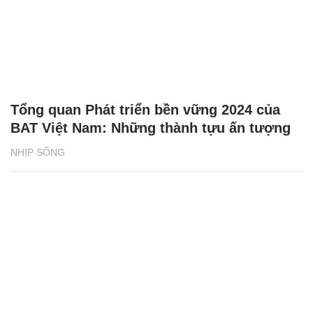
Tổng quan Phát triển bền vững 2024 của
BAT Việt Nam: Những thành tựu ấn tượng
NHỊP SỐNG