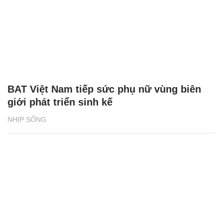
BAT Việt Nam tiếp sức phụ nữ vùng biên
giới phát triển sinh kế
NHỊP SỐNG