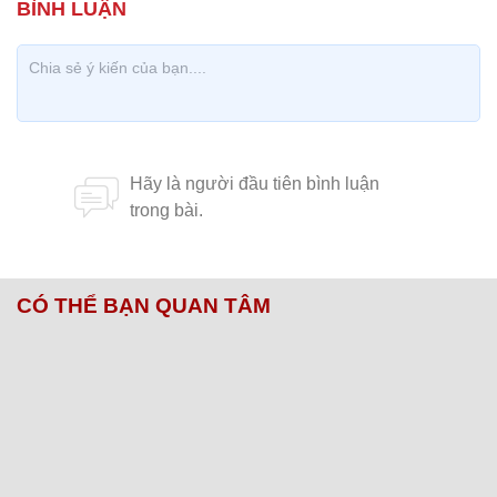
CÓ THỂ BẠN QUAN TÂM