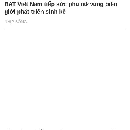
BAT Việt Nam tiếp sức phụ nữ vùng biên
giới phát triển sinh kế
NHỊP SỐNG