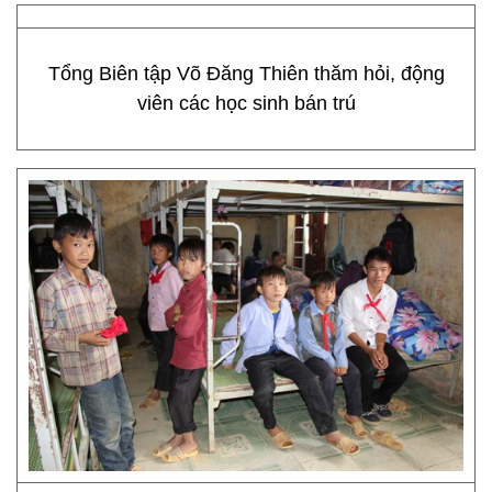
Tổng Biên tập Võ Đăng Thiên thăm hỏi, động
viên các học sinh bán trú