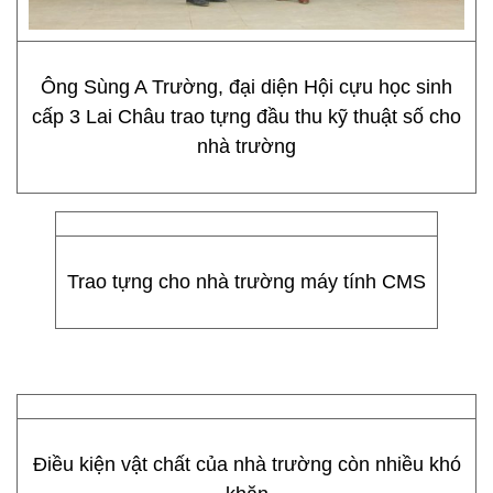
Ông Sùng A Trường, đại diện Hội cựu học sinh
cấp 3 Lai Châu trao tựng đầu thu kỹ thuật số cho
nhà trường
Trao tựng cho nhà trường máy tính CMS
Điều kiện vật chất của nhà trường còn nhiều khó
khăn