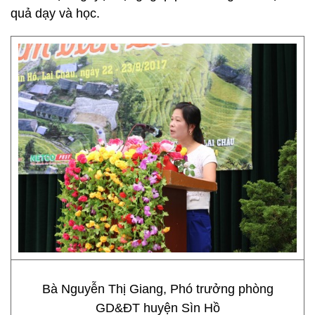
quả dạy và học.
Bà Nguyễn Thị Giang, Phó trưởng phòng
GD&ĐT huyện Sìn Hồ