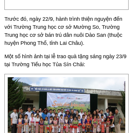
Trước đó, ngày 22/9, hành trình thiện nguyện đến
với Trường Trung học cơ sở Mường So, Trường
Trung học cơ sở bán trú dân nuôi Dào San (thuộc
huyện Phong Thổ, tỉnh Lai Châu).
Một số hình ảnh tại lễ trao quà tặng sáng ngày 23/9
tại Trường Tiểu học Tủa Sín Chải: