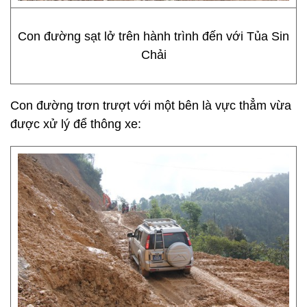
Con đường sạt lở trên hành trình đến với Tủa Sin
Chải
Con đường trơn trượt với một bên là vực thẳm vừa
được xử lý để thông xe: