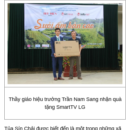
Thầy giáo hiệu trưởng Trần Nam Sang nhận quà
tặng SmartTV LG
Tủa Sín Chải được biết đến là một trong những xã