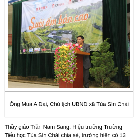
Ông Mùa A Đại, Chủ tịch UBND xã Tủa Sín Chải
Thầy giáo Trần Nam Sang, Hiệu trưởng Trường
Tiểu học Tủa Sín Chải chia sẻ, trường hiện có 13