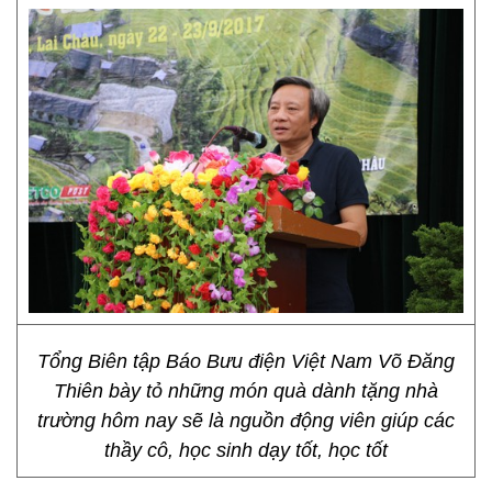
Tổng Biên tập Báo Bưu điện Việt Nam Võ Đăng
Thiên bày tỏ những món quà dành tặng nhà
trường hôm nay sẽ là nguồn động viên giúp các
thầy cô, học sinh dạy tốt, học tốt