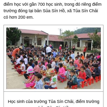
điểm học với gần 700 học sinh, trong đó riêng điểm
trường đóng tại bản Sủa Sín Hồ, xã Tủa Sín Chải
có hơn 200 em.
Học sinh của trường Tủa Sín Chải, điểm trường