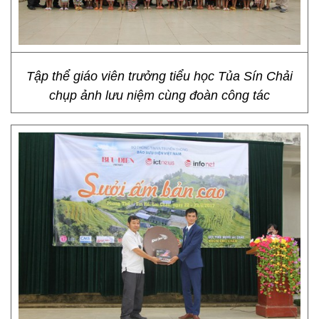
Tập thể giáo viên trưởng tiểu học Tủa Sín Chải
chụp ảnh lưu niệm cùng đoàn công tác