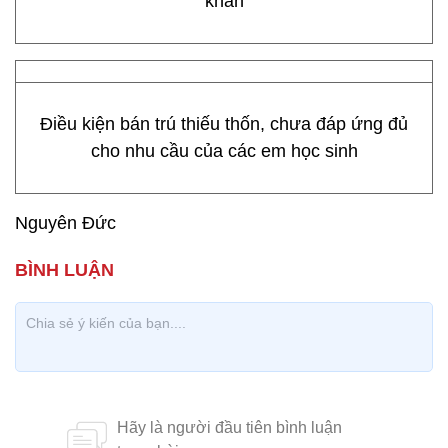
Điều kiện bán trú thiếu thốn, chưa đáp ứng đủ
cho nhu cầu của các em học sinh