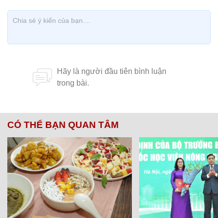
CÓ THỂ BẠN QUAN TÂM