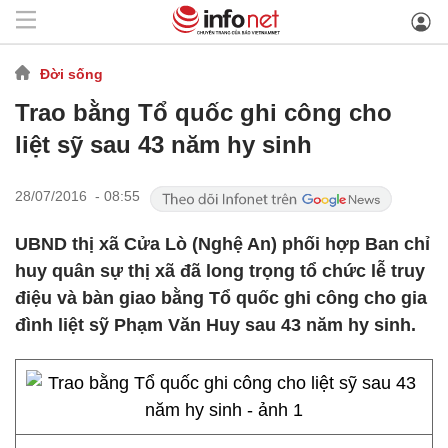
Đời sống
Trao bằng Tổ quốc ghi công cho
liệt sỹ sau 43 năm hy sinh
28/07/2016 - 08:55
UBND thị xã Cửa Lò (Nghệ An) phối hợp Ban chỉ
huy quân sự thị xã đã long trọng tổ chức lễ truy
điệu và bàn giao bằng Tổ quốc ghi công cho gia
đình liệt sỹ Phạm Văn Huy sau 43 năm hy sinh.