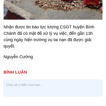
Nhận được tin báo lực lượng CSGT huyện Bình
Chánh đã có mặt để xử lý vụ việc, đến gần 13h
cùng ngày hiện trường vụ tai nạn đã được giải
quyết.
Nguyễn Cường