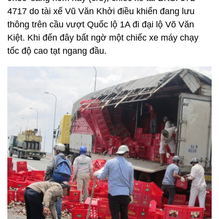
4717 do tài xế Vũ Văn Khởi điều khiển đang lưu
thông trên cầu vượt Quốc lộ 1A đi đại lộ Võ Văn
Kiệt. Khi đến đây bất ngờ một chiếc xe máy chạy
tốc độ cao tạt ngang đầu.