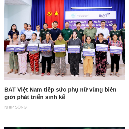
BAT Việt Nam tiếp sức phụ nữ vùng biên
giới phát triển sinh kế
NHỊP SỐNG