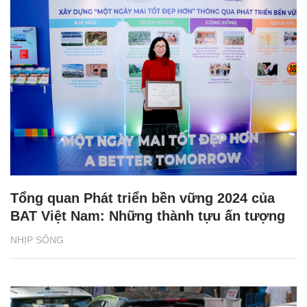
Tổng quan Phát triển bền vững 2024 của
BAT Việt Nam: Những thành tựu ấn tượng
NHỊP SỐNG