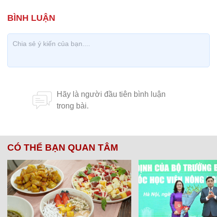
CÓ THỂ BẠN QUAN TÂM