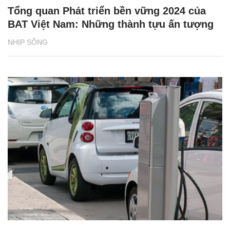
Tổng quan Phát triển bền vững 2024 của
BAT Việt Nam: Những thành tựu ấn tượng
NHỊP SỐNG