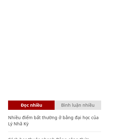
Đọc nhiều
Bình luận nhiều
Nhiều điểm bất thường ở bằng đại học của
Lý Nhã Kỳ