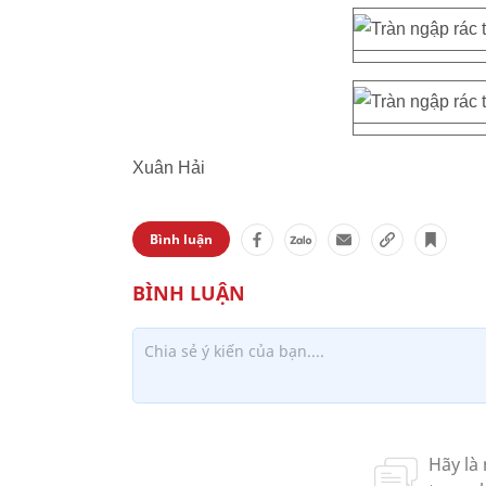
Xuân Hải
Bình luận