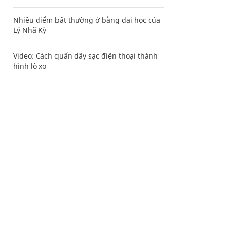
Nhiều điểm bất thường ở bằng đại học của
Lý Nhã Kỳ
Video: Cách quấn dây sạc điện thoại thành
hình lò xo