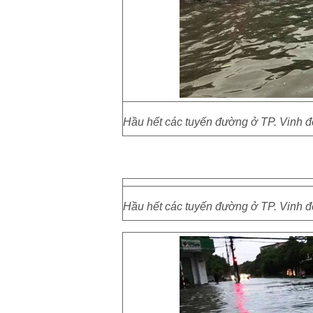
Hầu hết các tuyến đường ở TP. Vinh đề
Hầu hết các tuyến đường ở TP. Vinh đề