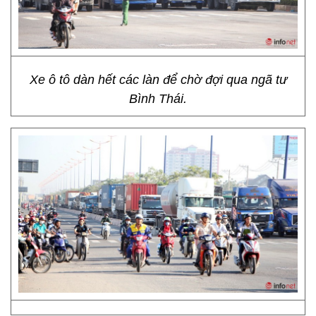
Xe ô tô dàn hết các làn để chờ đợi qua ngã tư
Bình Thái.