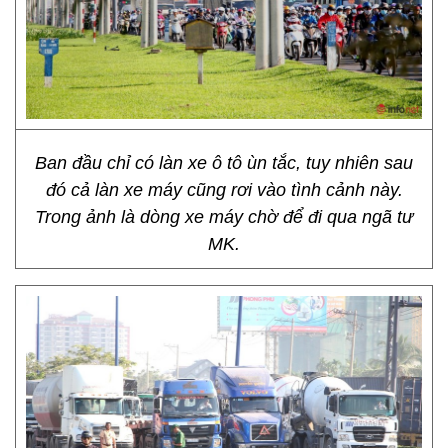
Ban đầu chỉ có làn xe ô tô ùn tắc, tuy nhiên sau
đó cả làn xe máy cũng rơi vào tình cảnh này.
Trong ảnh là dòng xe máy chờ để đi qua ngã tư
MK.