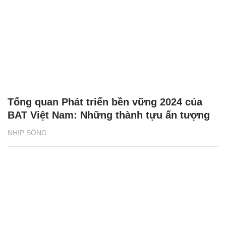
Tổng quan Phát triển bền vững 2024 của
BAT Việt Nam: Những thành tựu ấn tượng
NHỊP SỐNG