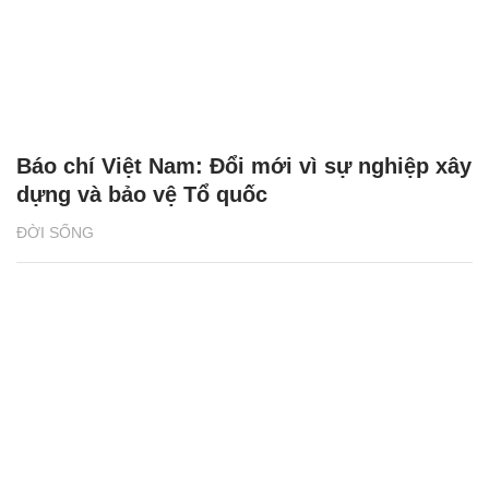
Báo chí Việt Nam: Đổi mới vì sự nghiệp xây
dựng và bảo vệ Tổ quốc
ĐỜI SỐNG