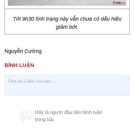
Tới 9h30 tình trạng này vẫn chưa có dấu hiệu
giảm bớt.
Nguyễn Cường