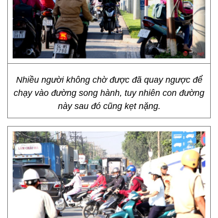
Nhiều người không chờ được đã quay ngược để
chạy vào đường song hành, tuy nhiên con đường
này sau đó cũng kẹt nặng.