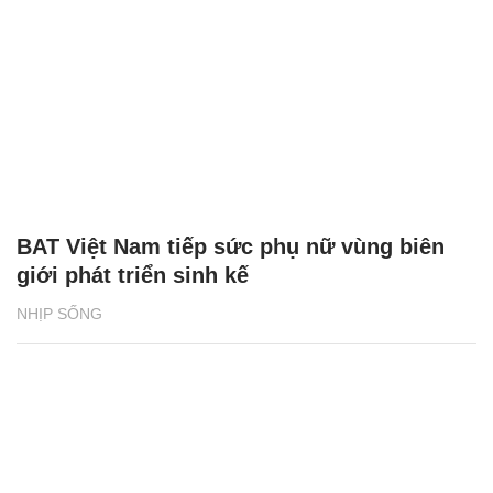
BAT Việt Nam tiếp sức phụ nữ vùng biên
giới phát triển sinh kế
NHỊP SỐNG