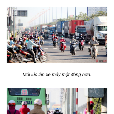
Mỗi lúc làn xe máy một đông hơn.