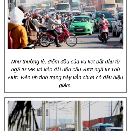
Như thường lệ, điểm đầu của vụ kẹt bắt đầu từ
ngã tư MK và kéo dài đến cầu vượt ngã tư Thủ
Đức. Đến 9h tình trạng này vẫn chưa có dấu hiệu
giảm.