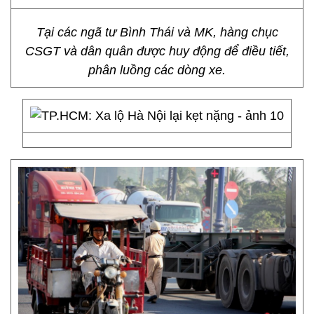
Tại các ngã tư Bình Thái và MK, hàng chục
CSGT và dân quân được huy động để điều tiết,
phân luồng các dòng xe.