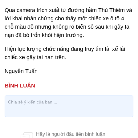
Qua camera trích xuất từ đường hầm Thủ Thiêm và
lời khai nhân chứng cho thấy một chiếc xe ô tô 4
chỗ màu đỏ nhưng không rõ biển số sau khi gây tai
nạn đã bỏ trốn khỏi hiện trường.
Hiện lực lượng chức năng đang truy tìm tài xế lái
chiếc xe gây tai nạn trên.
Nguyễn Tuấn