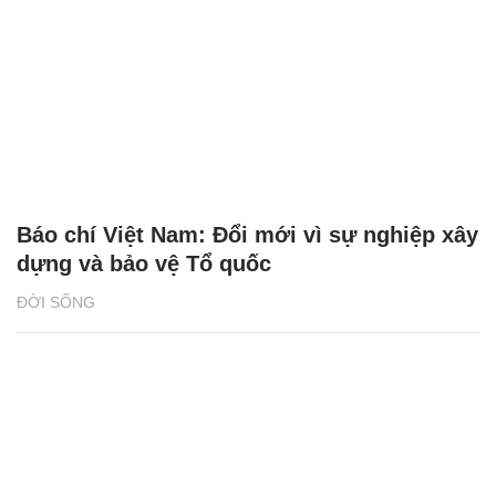
Báo chí Việt Nam: Đổi mới vì sự nghiệp xây
dựng và bảo vệ Tổ quốc
ĐỜI SỐNG