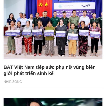
BAT Việt Nam tiếp sức phụ nữ vùng biên
giới phát triển sinh kế
NHỊP SỐNG