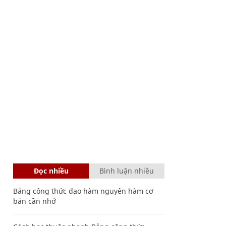
Đọc nhiều
Bình luận nhiều
Bảng công thức đạo hàm nguyên hàm cơ
bản cần nhớ