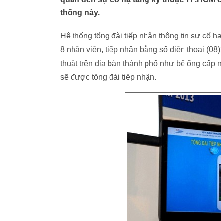
thống này.
Hệ thống tổng đài tiếp nhận thông tin sự cố h
8 nhân viên, tiếp nhận bằng số điện thoại (08)
thuật trên địa bàn thành phố như bể ống cấp 
sẽ được tổng đài tiếp nhận.