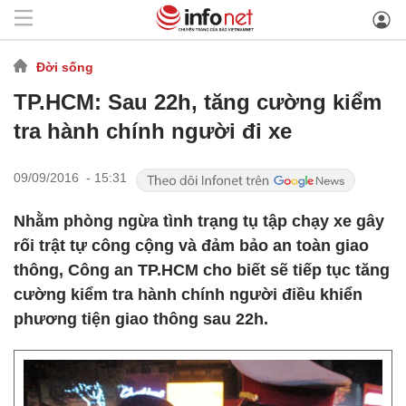
Đời sống
TP.HCM: Sau 22h, tăng cường kiểm
tra hành chính người đi xe
09/09/2016 - 15:31
Nhằm phòng ngừa tình trạng tụ tập chạy xe gây
rối trật tự công cộng và đảm bảo an toàn giao
thông, Công an TP.HCM cho biết sẽ tiếp tục tăng
cường kiểm tra hành chính người điều khiển
phương tiện giao thông sau 22h.