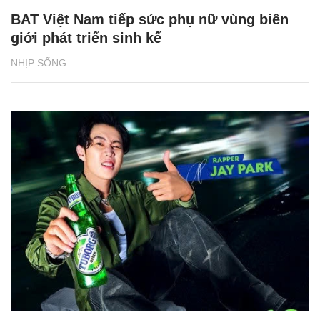
BAT Việt Nam tiếp sức phụ nữ vùng biên
giới phát triển sinh kế
NHỊP SỐNG