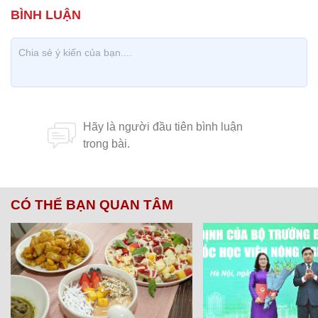
CÓ THỂ BẠN QUAN TÂM