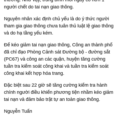
người chết do tai nạn giao thông.
Nguyên nhân xác định chủ yếu là do ý thức người
tham gia giao thông chưa tuân thủ luật lệ giao thông
và do hạ tầng yếu kém.
Để kéo giảm tai nạn giao thông, Công an thành phố
đã chỉ đạo Phòng Cảnh sát Đường bộ - đường sắt
(PC67) và công an các quận, huyện tăng cường
tuần tra kiểm soát công khai và tuần tra kiểm soát
công khai kết hợp hóa trang.
Đặc biệt sau 22 giờ sẽ tăng cường kiểm tra hành
chính người điều khiển phương tiện nhầm kéo giảm
tai nạn và đảm bảo trật tự an toàn giao thông.
Nguyễn Tuấn