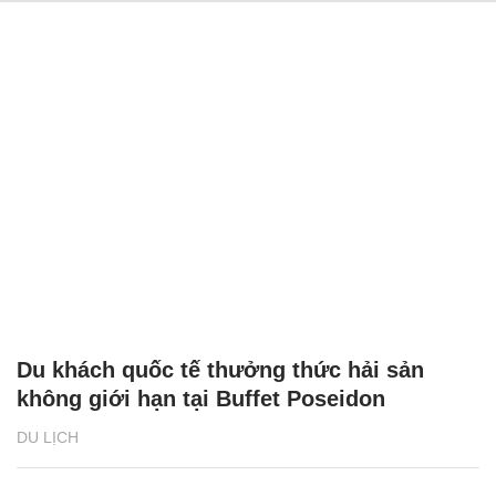
Du khách quốc tế thưởng thức hải sản
không giới hạn tại Buffet Poseidon
DU LỊCH