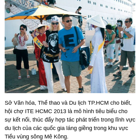
Sở Văn hóa, Thể thao và Du lịch TP.HCM cho biết,
hội chợ ITE HCMC 2013 là mô hình tiêu biểu cho
sự kết nối, thúc đẩy hợp tác phát triển trong lĩnh vực
du lịch của các quốc gia láng giềng trong khu vực
Tiểu vùng sông Mê Kông.