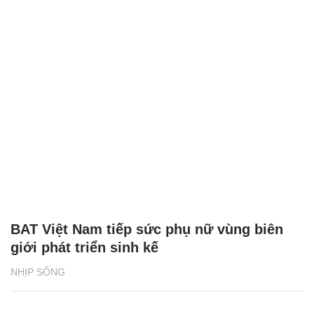
BAT Việt Nam tiếp sức phụ nữ vùng biên
giới phát triển sinh kế
NHỊP SỐNG