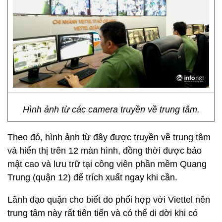
Hình ảnh từ các camera truyền về trung tâm.
Theo đó, hình ảnh từ đây được truyền về trung tâm
và hiển thị trên 12 màn hình, đồng thời được bảo
mật cao và lưu trữ tại công viên phần mềm Quang
Trung (quận 12) để trích xuất ngay khi cần.
Lãnh đạo quận cho biết do phối hợp với Viettel nên
trung tâm này rất tiên tiến và có thể di dời khi có