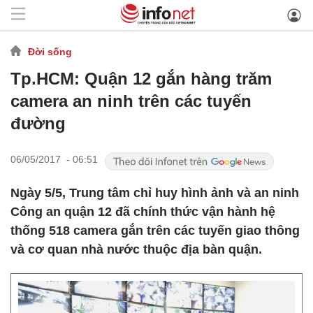
Đời sống
Tp.HCM: Quận 12 gắn hàng trăm
camera an ninh trên các tuyến
đường
06/05/2017 - 06:51
Ngày 5/5, Trung tâm chỉ huy hình ảnh và an ninh
Công an quận 12 đã chính thức vận hành hệ
thống 518 camera gắn trên các tuyến giao thông
và cơ quan nhà nước thuộc địa bàn quận.