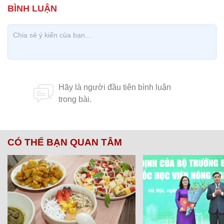
CÓ THỂ BẠN QUAN TÂM