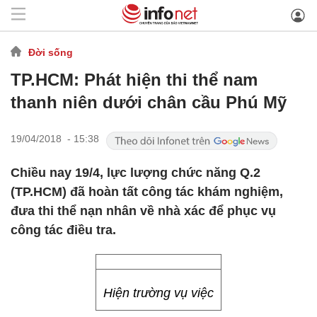
Đời sống
TP.HCM: Phát hiện thi thể nam
thanh niên dưới chân cầu Phú Mỹ
19/04/2018 - 15:38
Chiều nay 19/4, lực lượng chức năng Q.2
(TP.HCM) đã hoàn tất công tác khám nghiệm,
đưa thi thể nạn nhân về nhà xác để phục vụ
công tác điều tra.
Hiện trường vụ việc