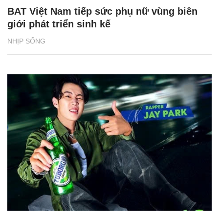
BAT Việt Nam tiếp sức phụ nữ vùng biên
giới phát triển sinh kế
NHỊP SỐNG