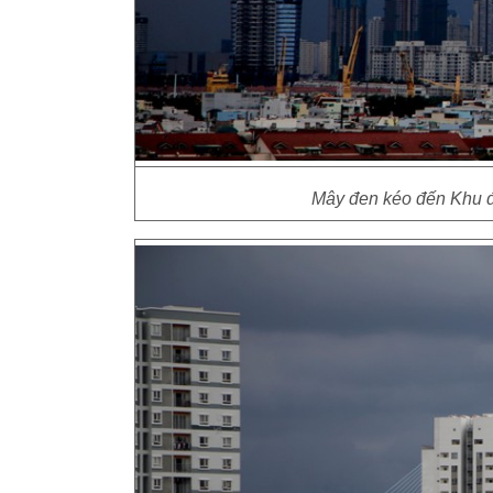
Mây đen kéo đến Khu đ