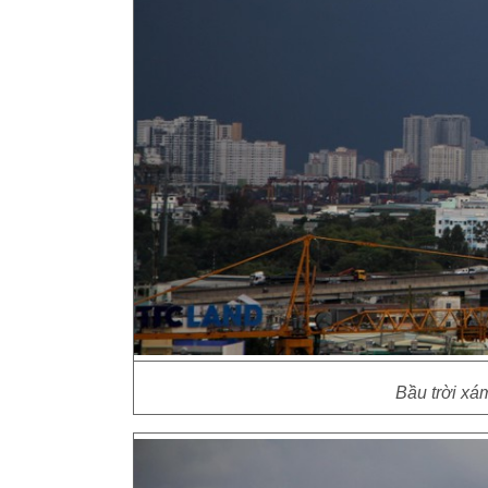
Bầu trời xám