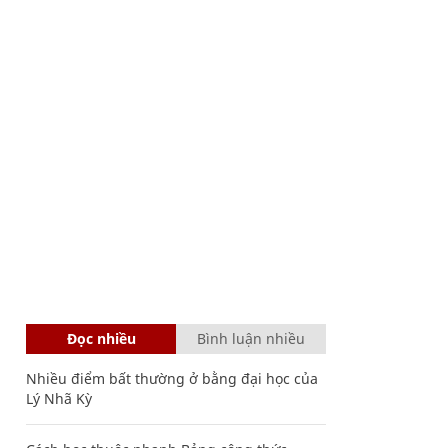
Đọc nhiều
Bình luận nhiều
Nhiều điểm bất thường ở bằng đại học của
Lý Nhã Kỳ