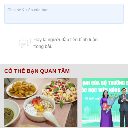
CÓ THỂ BẠN QUAN TÂM