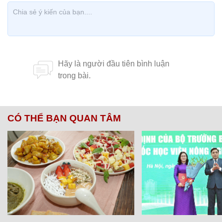
CÓ THỂ BẠN QUAN TÂM