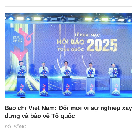
Báo chí Việt Nam: Đổi mới vì sự nghiệp xây
dựng và bảo vệ Tổ quốc
ĐỜI SỐNG