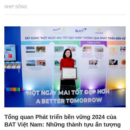
NHỊP SỐNG
Tổng quan Phát triển bền vững 2024 của
BAT Việt Nam: Những thành tựu ấn tượng