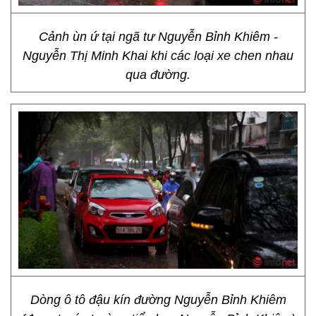
Cảnh ùn ứ tại ngã tư Nguyễn Bỉnh Khiêm -
Nguyễn Thị Minh Khai khi các loại xe chen nhau
qua đường.
Dòng ô tô đậu kín đường Nguyễn Bỉnh Khiêm