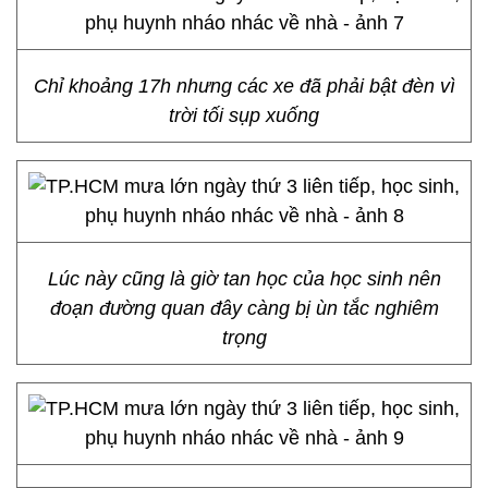
Chỉ khoảng 17h nhưng các xe đã phải bật đèn vì
trời tối sụp xuống
Lúc này cũng là giờ tan học của học sinh nên
đoạn đường quan đây càng bị ùn tắc nghiêm
trọng