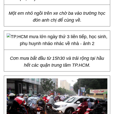
Một em nhỏ ngồi trên xe chờ ba vào trường học
đón anh chị để cùng về.
Cơn mưa bắt đầu từ 15h30 và trải rộng tại hầu
hết các quận trung tâm TP.HCM.