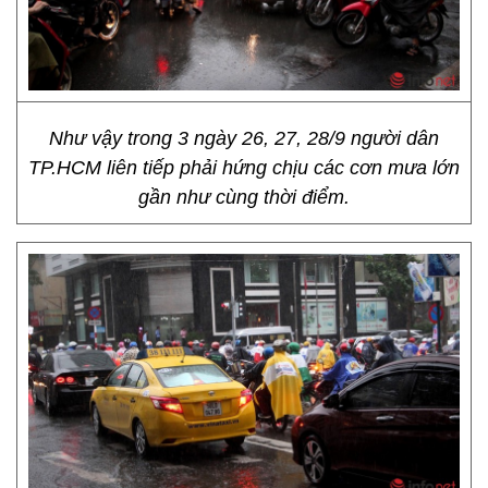
Như vậy trong 3 ngày 26, 27, 28/9 người dân
TP.HCM liên tiếp phải hứng chịu các cơn mưa lớn
gần như cùng thời điểm.