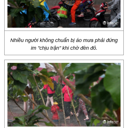
Nhiều người không chuẩn bị áo mưa phải đứng
im "chịu trận" khi chờ đèn đỏ.