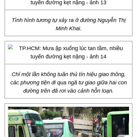
Tình hình tương tự xảy ra ở đường Nguyễn Thị
Minh Khai.
Chỉ một lần không tuân thủ tín hiệu giao thông,
các phương tiện đi qua ngã tư giao giữa hai con
đường trên đã rơi vào cảnh hỗn loạn.