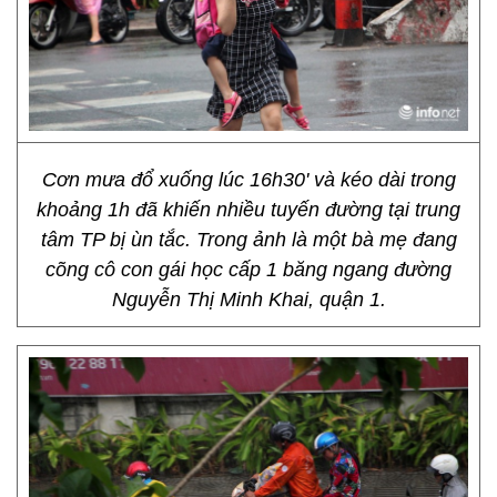
Cơn mưa đổ xuống lúc 16h30' và kéo dài trong
khoảng 1h đã khiến nhiều tuyến đường tại trung
tâm TP bị ùn tắc. Trong ảnh là một bà mẹ đang
cõng cô con gái học cấp 1 băng ngang đường
Nguyễn Thị Minh Khai, quận 1.