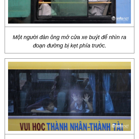
Một người đàn ông mở cửa xe buýt để nhìn ra
đoạn đường bị kẹt phía trước.