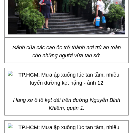
Sảnh của các cao ốc trở thành nơi trú an toàn
cho những người vừa tan sở.
Hàng xe ô tô kẹt dài trên đường Nguyễn Bỉnh
Khiêm, quận 1.