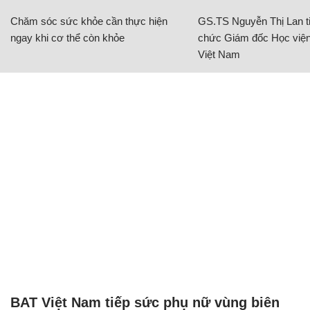
Chăm sóc sức khỏe cần thực hiện
GS.TS Nguyễn Thị Lan ti
ngay khi cơ thể còn khỏe
chức Giám đốc Học viện
Việt Nam
BAT Việt Nam tiếp sức phụ nữ vùng biên