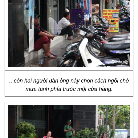
.. còn hai người đàn ông này chọn cách ngồi chờ
mưa tạnh phía trước một cửa hàng.