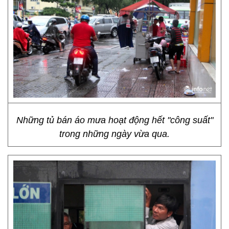
Những tủ bán áo mưa hoạt động hết "công suất"
trong những ngày vừa qua.