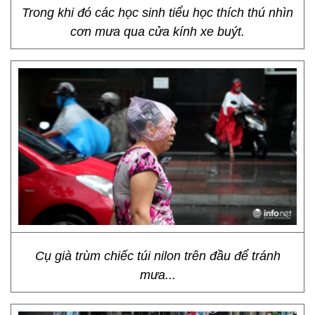
Trong khi đó các học sinh tiểu học thích thú nhìn
cơn mưa qua cửa kính xe buýt.
Cụ già trùm chiếc túi nilon trên đầu để tránh
mưa...