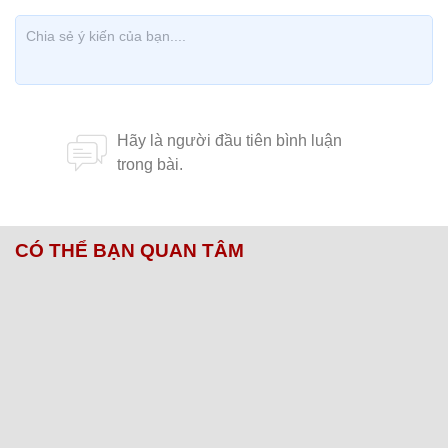
CÓ THỂ BẠN QUAN TÂM