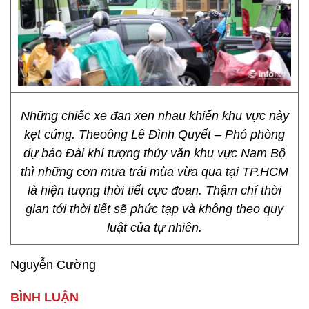
Những chiếc xe đan xen nhau khiến khu vực này
kẹt cứng. Theoông Lê Đình Quyết – Phó phòng
dự báo Đài khí tượng thủy văn khu vực Nam Bộ
thì những cơn mưa trái mùa vừa qua tại TP.HCM
là hiện tượng thời tiết cực đoan. Thậm chí thời
gian tới thời tiết sẽ phức tạp và không theo quy
luật của tự nhiên.
Nguyễn Cường