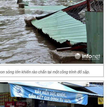
con sóng lớn khiến rào chắn tại một công trình đổ sập.