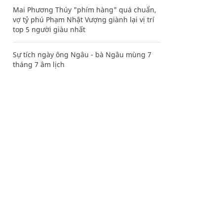
Mai Phương Thúy "phím hàng" quá chuẩn,
vợ tỷ phú Phạm Nhật Vượng giành lại vị trí
top 5 người giàu nhất
Sự tích ngày ông Ngâu - bà Ngâu mùng 7
tháng 7 âm lịch