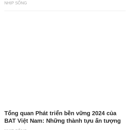
NHỊP SỐNG
Tổng quan Phát triển bền vững 2024 của
BAT Việt Nam: Những thành tựu ấn tượng