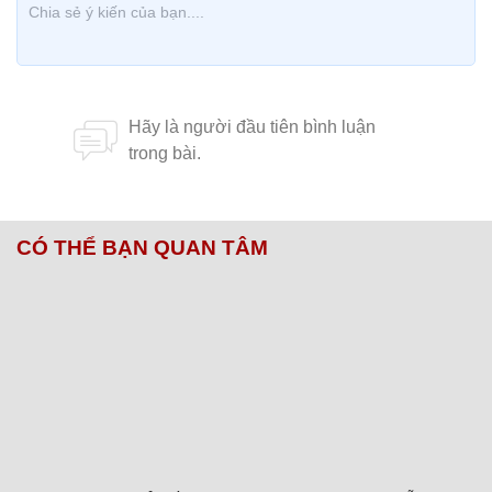
CÓ THỂ BẠN QUAN TÂM