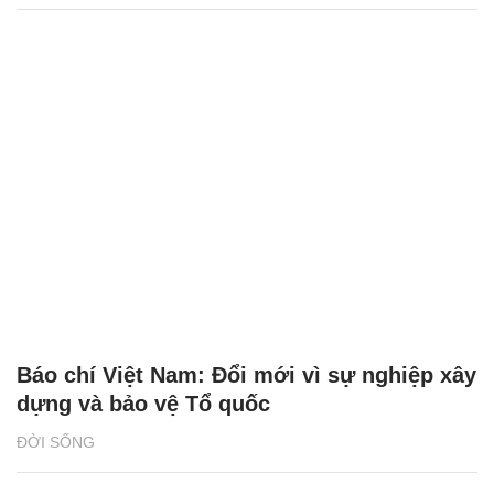
Báo chí Việt Nam: Đổi mới vì sự nghiệp xây
dựng và bảo vệ Tổ quốc
ĐỜI SỐNG