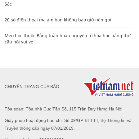
Sác
20 số điện thoại ma ám bạn không bao giờ nên gọi
Mẹo học thuộc Bảng tuần hoàn nguyên tố hóa học bằng thơ,
câu nói vui vẻ
CHUYÊN TRANG CỦA BÁO
Tòa soạn: Tòa nhà Cục Tần Số, 115 Trần Duy Hưng Hà Nội
Giấy phép hoạt động báo chí: Số 09/GP-BTTTT, Bộ Thông tin và
Truyền thông cấp ngày 07/01/2019.