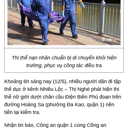
Thi thể nạn nhân chuẩn bị di chuyển khỏi hiện
trường, phục vụ công tác điều tra
Khoảng 6h sáng nay (12/5), nhiều người dân đi tập
thể dục ở kênh Nhiêu Lộc – Thị Nghè phát hiện thi
thể nữ giới dưới chân cầu Điện Biên Phủ đoạn trên
đường Hoàng Sa (phường Đa Kao, quận 1) nên
tiến lại kiểm tra.
Nhận tin báo, Công an quận 1 cùng Công an