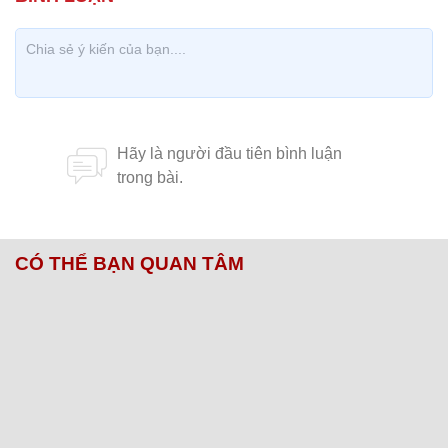
CÓ THỂ BẠN QUAN TÂM