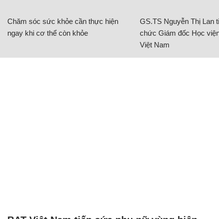
Chăm sóc sức khỏe cần thực hiện
GS.TS Nguyễn Thị Lan ti
ngay khi cơ thể còn khỏe
chức Giám đốc Học viện
Việt Nam