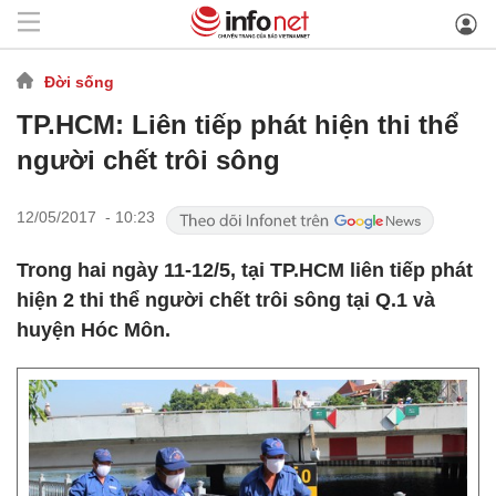
Đời sống
TP.HCM: Liên tiếp phát hiện thi thể
người chết trôi sông
12/05/2017 - 10:23
Trong hai ngày 11-12/5, tại TP.HCM liên tiếp phát
hiện 2 thi thể người chết trôi sông tại Q.1 và
huyện Hóc Môn.