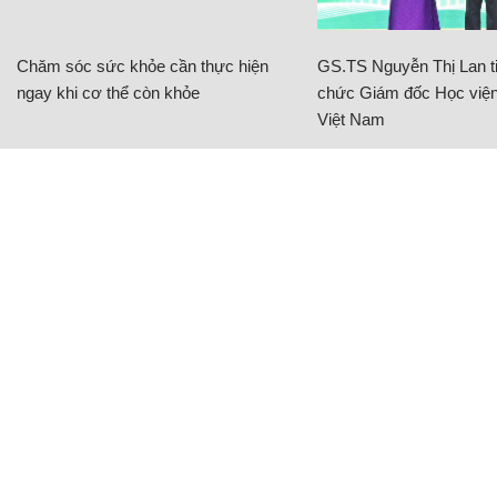
Chăm sóc sức khỏe cần thực hiện
GS.TS Nguyễn Thị Lan ti
ngay khi cơ thể còn khỏe
chức Giám đốc Học viện
Việt Nam