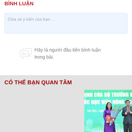
CÓ THỂ BẠN QUAN TÂM