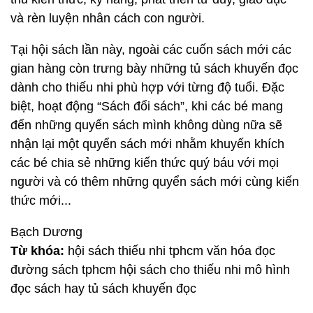
và rèn luyện nhân cách con người.
Tại hội sách lần này, ngoài các cuốn sách mới các
gian hàng còn trưng bày những tủ sách khuyến đọc
dành cho thiếu nhi phù hợp với từng độ tuổi. Đặc
biệt, hoạt động “Sách đổi sách”, khi các bé mang
đến những quyển sách mình không dùng nữa sẽ
nhận lại một quyển sách mới nhằm khuyến khích
các bé chia sẻ những kiến thức quý báu với mọi
người và có thêm những quyển sách mới cùng kiến
thức mới...
Bạch Dương
Từ khóa:
hội sách thiếu nhi tphcm văn hóa đọc
đường sách tphcm hội sách cho thiếu nhi mô hình
đọc sách hay tủ sách khuyến đọc