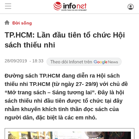
Đời sống
TP.HCM: Lần đầu tiên tổ chức Hội
sách thiếu nhi
28/09/2019 - 18:33
Đường sách TP.HCM đang diễn ra Hội sách
thiếu nhi TP.HCM (từ ngày 27- 29/9) với chủ đề
“Mở trang sách – Sáng tương lai”. Đây là hội
sách thiếu nhi đầu tiên được tổ chức tại đây
nhằm khuyến khích tinh thần đọc sách của
người dân, đặc biệt là các em nhỏ.