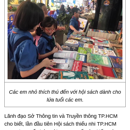
Các em nhỏ thích thú đến với hội sách dành cho
lứa tuổi các em.
Lãnh đạo Sở Thông tin và Truyền thông TP.HCM
cho biết, lần đầu tiên Hội sách thiếu nhi TP.HCM