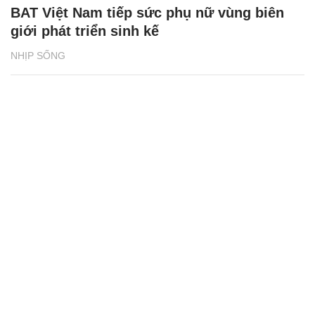
BAT Việt Nam tiếp sức phụ nữ vùng biên
giới phát triển sinh kế
NHỊP SỐNG