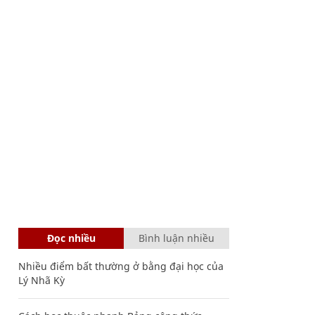
Đọc nhiều
Bình luận nhiều
Nhiều điểm bất thường ở bằng đại học của
Lý Nhã Kỳ