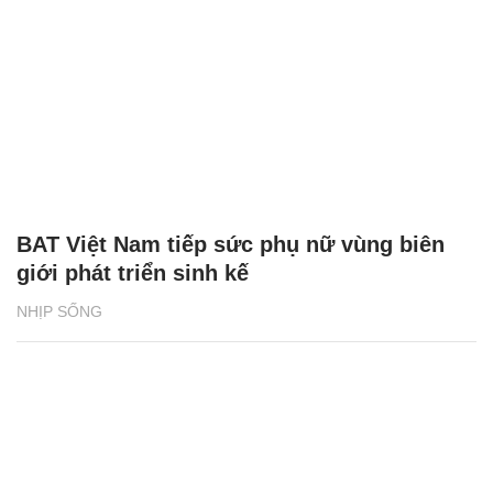
BAT Việt Nam tiếp sức phụ nữ vùng biên
giới phát triển sinh kế
NHỊP SỐNG