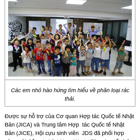
Các em nhỏ hào hứng tìm hiểu về phân loại rác
thải.
Được sự hỗ trợ của Cơ quan Hợp tác Quốc tế Nhật
Bản (JICA) và Trung tâm Hợp tác Quốc tế Nhật
Bản (JICE), Hội cựu sinh viên JDS đã phối hợp