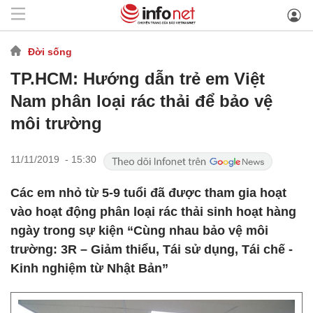
Đời sống
TP.HCM: Hướng dẫn trẻ em Việt
Nam phân loại rác thải để bảo vệ
môi trường
11/11/2019 - 15:30
Các em nhỏ từ 5-9 tuổi đã được tham gia hoạt
vào hoạt động phân loại rác thải sinh hoạt hàng
ngày trong sự kiện “Cùng nhau bảo vệ môi
trường: 3R – Giảm thiểu, Tái sử dụng, Tái chế -
Kinh nghiệm từ Nhật Bản”