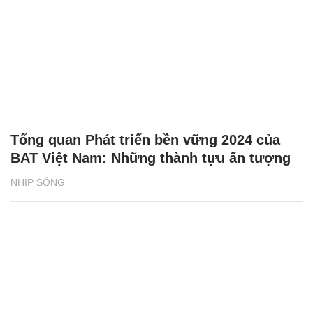
Tổng quan Phát triển bền vững 2024 của
BAT Việt Nam: Những thành tựu ấn tượng
NHỊP SỐNG