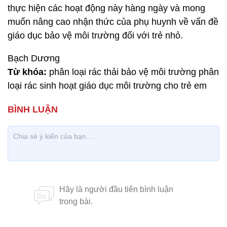
thực hiện các hoạt động này hàng ngày và mong
muốn nâng cao nhận thức của phụ huynh về vấn đề
giáo dục bảo vệ môi trường đối với trẻ nhỏ.
Bạch Dương
Từ khóa:
phân loại rác thải bảo vệ môi trường phân
loại rác sinh hoạt giáo dục môi trường cho trẻ em