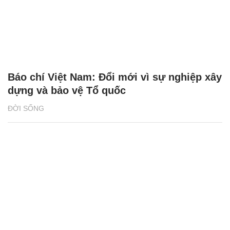
Báo chí Việt Nam: Đổi mới vì sự nghiệp xây
dựng và bảo vệ Tổ quốc
ĐỜI SỐNG