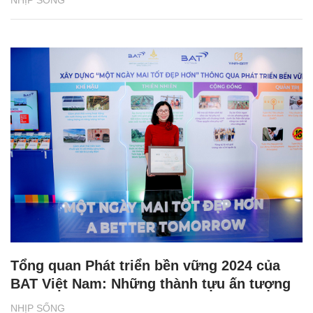
NHỊP SỐNG
Tổng quan Phát triển bền vững 2024 của
BAT Việt Nam: Những thành tựu ấn tượng
NHỊP SỐNG