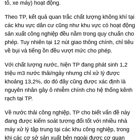
tô, xe máy) hoạt động.
Theo TP, kết quả quan trắc chất lượng không khí tại
các khu vực dân cư cũng như khu vực có hoạt động
sản xuất công nghiệp đều nằm trong quy chuẩn cho
phép. Tuy nhiên tại 12 nút giao thông chính, chỉ tiêu
về bụi và tiếng ồn đều vượt mức cho phép.
Với chất lượng nước, hiện TP đang phát sinh 1,2
triệu m3 nước thải/ngày nhưng chỉ xử lý được
khoảng 13,2%, do đó đây cũng được xác định là
nguyên nhân gây ô nhiễm chính cho hệ thống kênh
rạch tại TP.
Về nước thải công nghiệp, TP cho biết vấn đề này
đang được kiểm soát tương đối tốt với nhiều nhà
máy xử lý tập trung tại các khu công nghiệp, trong
khi các cơ sở sản xuất bên ngoài được cơ quan