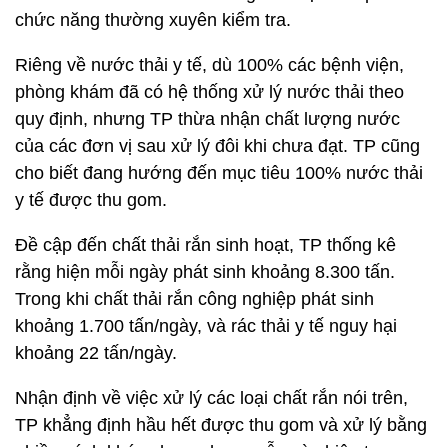
chức năng thường xuyên kiểm tra.
Riêng về nước thải y tế, dù 100% các bệnh viện,
phòng khám đã có hệ thống xử lý nước thải theo
quy định, nhưng TP thừa nhận chất lượng nước
của các đơn vị sau xử lý đôi khi chưa đạt. TP cũng
cho biết đang hướng đến mục tiêu 100% nước thải
y tế được thu gom.
Đề cập đến chất thải rắn sinh hoạt, TP thống kê
rằng hiện mỗi ngày phát sinh khoảng 8.300 tấn.
Trong khi chất thải rắn công nghiệp phát sinh
khoảng 1.700 tấn/ngày, và rác thải y tế nguy hại
khoảng 22 tấn/ngày.
Nhận định về việc xử lý các loại chất rắn nói trên,
TP khẳng định hầu hết được thu gom và xử lý bằng