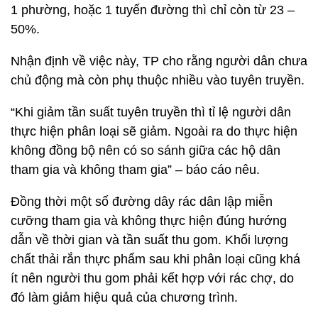
1 phường, hoặc 1 tuyến đường thì chỉ còn từ 23 –
50%.
Nhận định về việc này, TP cho rằng người dân chưa
chủ động mà còn phụ thuộc nhiều vào tuyên truyền.
“Khi giảm tần suất tuyên truyền thì tỉ lệ người dân
thực hiện phân loại sẽ giảm. Ngoài ra do thực hiện
không đồng bộ nên có so sánh giữa các hộ dân
tham gia và không tham gia” – báo cáo nêu.
Đồng thời một số đường dây rác dân lập miễn
cưỡng tham gia và không thực hiện đúng hướng
dẫn về thời gian và tần suất thu gom. Khối lượng
chất thải rắn thực phẩm sau khi phân loại cũng khá
ít nên người thu gom phải kết hợp với rác chợ, do
đó làm giảm hiệu quả của chương trình.