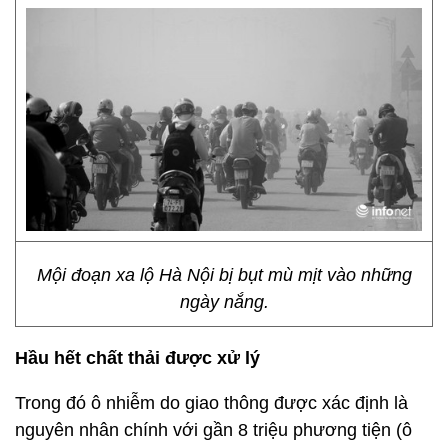
Mội đoạn xa lộ Hà Nội bị bụt mù mịt vào những
ngày nắng.
Hầu hết chất thải được xử lý
Trong đó ô nhiễm do giao thông được xác định là
nguyên nhân chính với gần 8 triệu phương tiện (ô