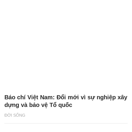
Báo chí Việt Nam: Đổi mới vì sự nghiệp xây
dựng và bảo vệ Tổ quốc
ĐỜI SỐNG