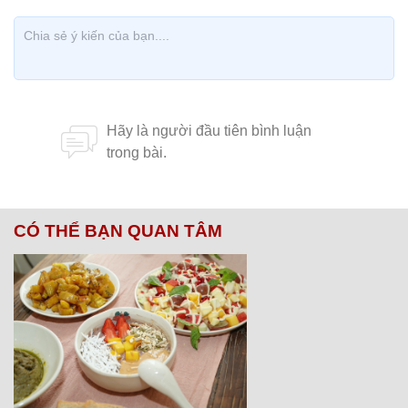
CÓ THỂ BẠN QUAN TÂM