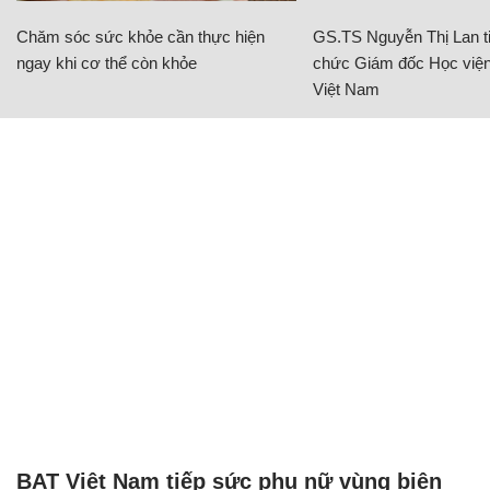
Chăm sóc sức khỏe cần thực hiện
GS.TS Nguyễn Thị Lan ti
ngay khi cơ thể còn khỏe
chức Giám đốc Học viện
Việt Nam
BAT Việt Nam tiếp sức phụ nữ vùng biên