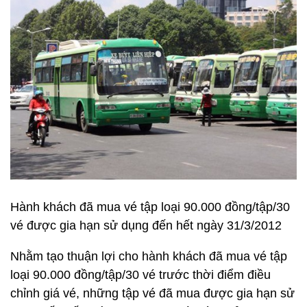
Hành khách đã mua vé tập loại 90.000 đồng/tập/30
vé được gia hạn sử dụng đến hết ngày 31/3/2012
Nhằm tạo thuận lợi cho hành khách đã mua vé tập
loại 90.000 đồng/tập/30 vé trước thời điểm điều
chỉnh giá vé, những tập vé đã mua được gia hạn sử