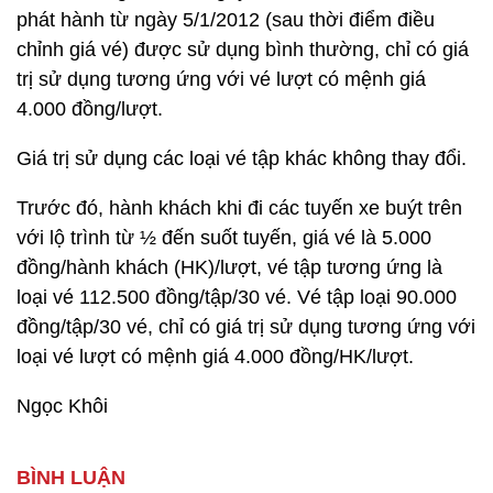
phát hành từ ngày 5/1/2012 (sau thời điểm điều
chỉnh giá vé) được sử dụng bình thường, chỉ có giá
trị sử dụng tương ứng với vé lượt có mệnh giá
4.000 đồng/lượt.
Giá trị sử dụng các loại vé tập khác không thay đổi.
Trước đó, hành khách khi đi các tuyến xe buýt trên
với lộ trình từ ½ đến suốt tuyến, giá vé là 5.000
đồng/hành khách (HK)/lượt, vé tập tương ứng là
loại vé 112.500 đồng/tập/30 vé. Vé tập loại 90.000
đồng/tập/30 vé, chỉ có giá trị sử dụng tương ứng với
loại vé lượt có mệnh giá 4.000 đồng/HK/lượt.
Ngọc Khôi