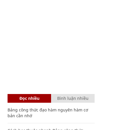
Đọc nhiều
Bình luận nhiều
Bảng công thức đạo hàm nguyên hàm cơ
bản cần nhớ