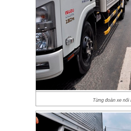
Từng đoàn xe nối 