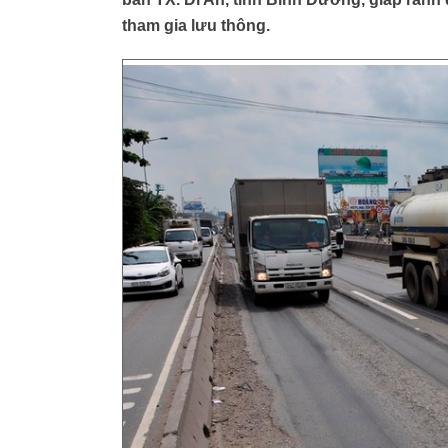
tham gia lưu thông.