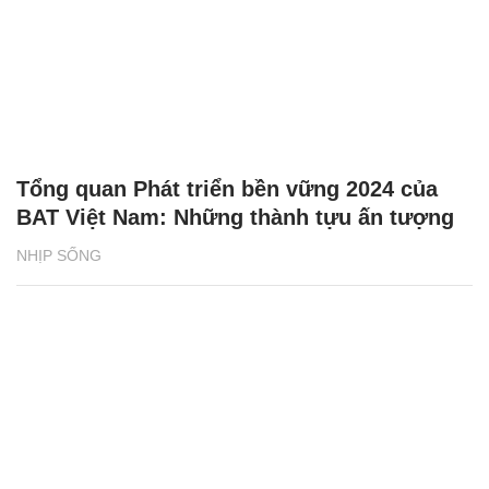
Tổng quan Phát triển bền vững 2024 của
BAT Việt Nam: Những thành tựu ấn tượng
NHỊP SỐNG