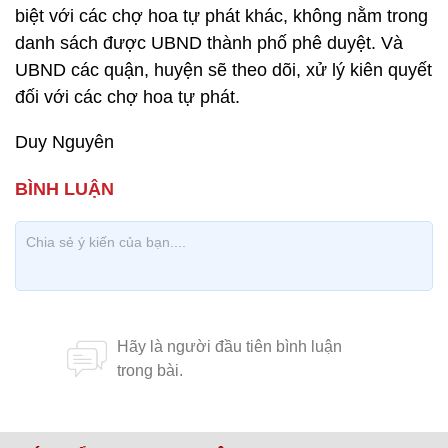
biệt với các chợ hoa tự phát khác, không nằm trong
danh sách được UBND thành phố phê duyệt. Và
UBND các quận, huyện sẽ theo dõi, xử lý kiên quyết
đối với các chợ hoa tự phát.
Duy Nguyên