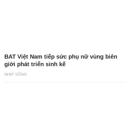
BAT Việt Nam tiếp sức phụ nữ vùng biên
giới phát triển sinh kế
NHỊP SỐNG