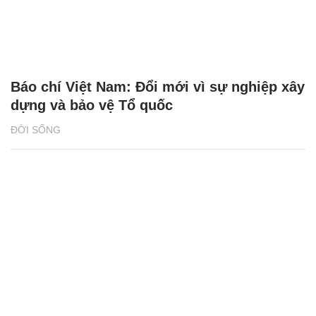
Báo chí Việt Nam: Đổi mới vì sự nghiệp xây
dựng và bảo vệ Tổ quốc
ĐỜI SỐNG