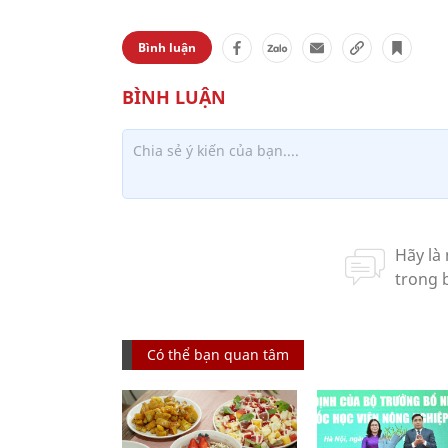
Bình luận
Có thể bạn quan tâm