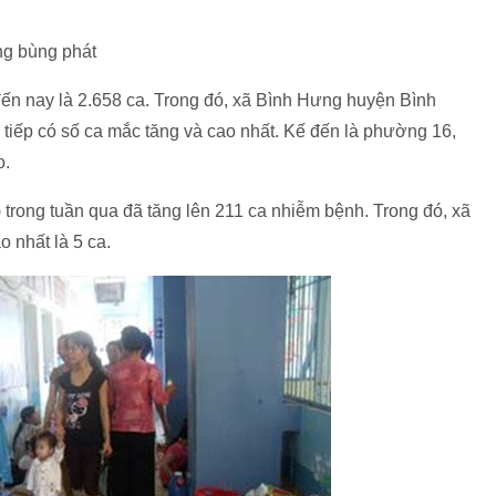
ng bùng phát
đến nay là 2.658 ca. Trong đó, xã Bình Hưng huyện Bình
 tiếp có số ca mắc tăng và cao nhất. Kế đến là phường 16,
o.
trong tuần qua đã tăng lên 211 ca nhiễm bệnh. Trong đó, xã
 nhất là 5 ca.