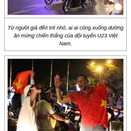
Từ người già đến trẻ nhỏ, ai ai cũng xuống đường
ăn mừng chiến thắng của đội tuyển U23 Việt
Nam.