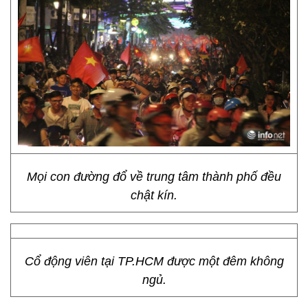
Mọi con đường đổ về trung tâm thành phố đều
chật kín.
Cổ động viên tại TP.HCM được một đêm không
ngủ.