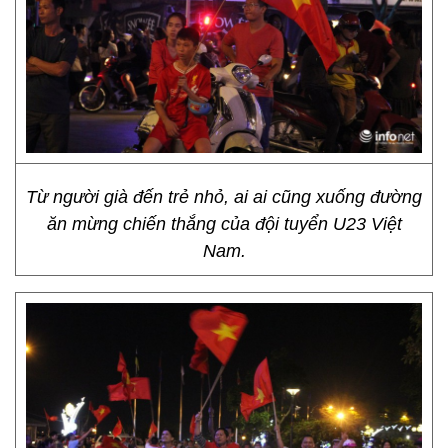
Từ người già đến trẻ nhỏ, ai ai cũng xuống đường
ăn mừng chiến thắng của đội tuyển U23 Việt
Nam.