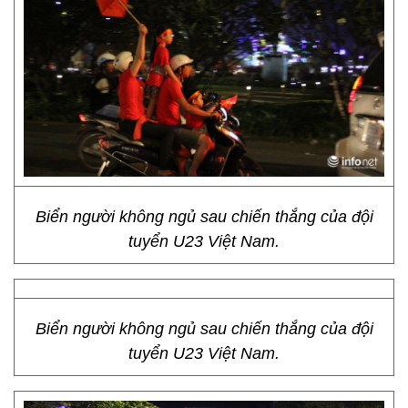
Biển người không ngủ sau chiến thắng của đội
tuyển U23 Việt Nam.
Biển người không ngủ sau chiến thắng của đội
tuyển U23 Việt Nam.