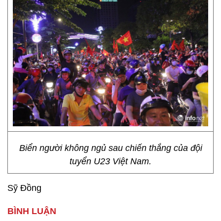
Biển người không ngủ sau chiến thắng của đội
tuyển U23 Việt Nam.
Sỹ Đồng