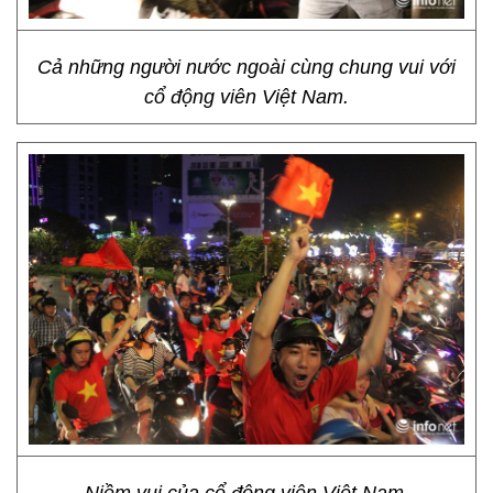
Cả những người nước ngoài cùng chung vui với
cổ động viên Việt Nam.