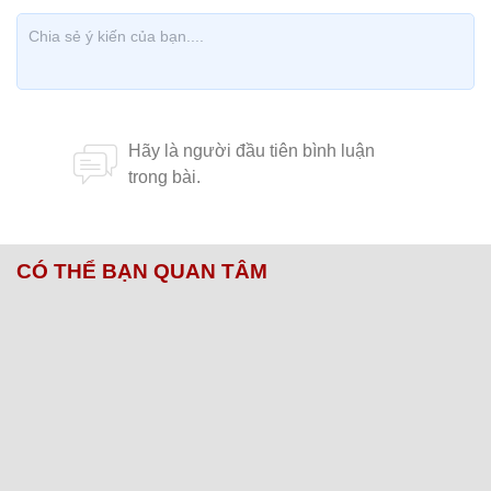
CÓ THỂ BẠN QUAN TÂM