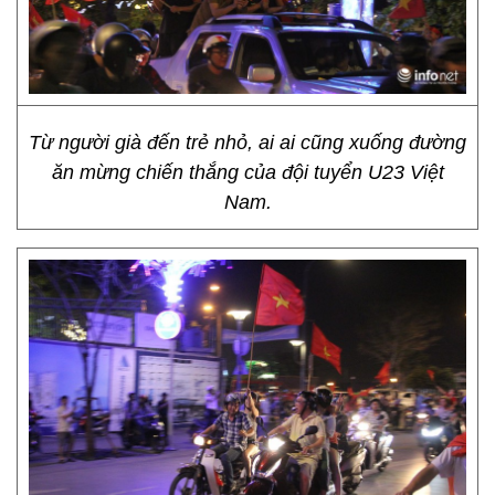
Từ người già đến trẻ nhỏ, ai ai cũng xuống đường
ăn mừng chiến thắng của đội tuyển U23 Việt
Nam.