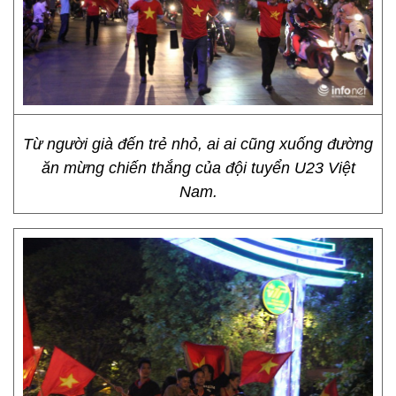
Từ người già đến trẻ nhỏ, ai ai cũng xuống đường
ăn mừng chiến thắng của đội tuyển U23 Việt
Nam.