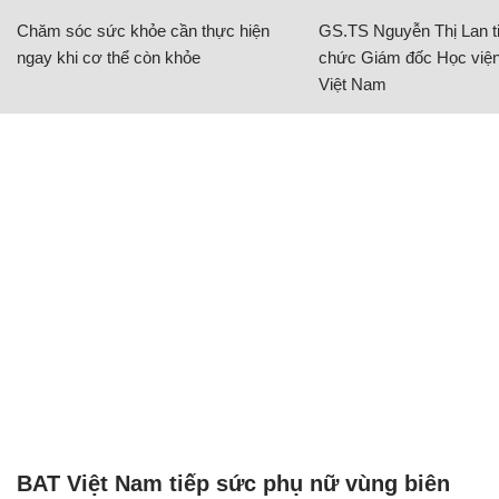
Chăm sóc sức khỏe cần thực hiện
GS.TS Nguyễn Thị Lan ti
ngay khi cơ thể còn khỏe
chức Giám đốc Học viện
Việt Nam
BAT Việt Nam tiếp sức phụ nữ vùng biên