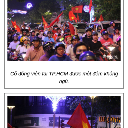
Cổ động viên tại TP.HCM được một đêm không
ngủ.