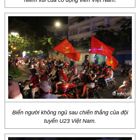
Niềm vui của cổ động viên Việt Nam.
Biển người không ngủ sau chiến thắng của đội
tuyển U23 Việt Nam.