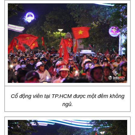
Cổ động viên tại TP.HCM được một đêm không
ngủ.