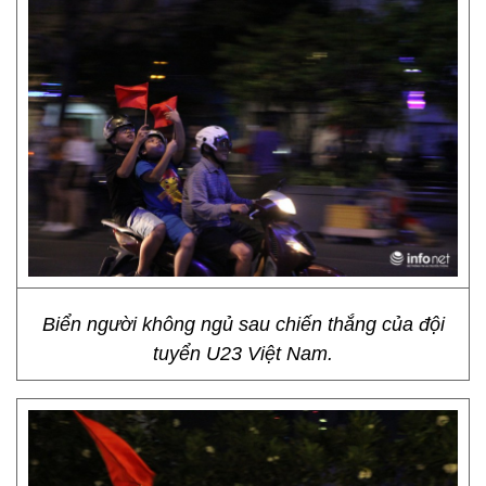
Biển người không ngủ sau chiến thắng của đội
tuyển U23 Việt Nam.