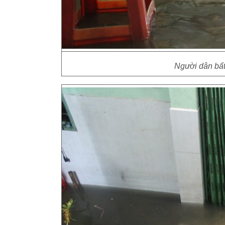
Người dân bất