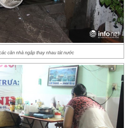
các căn nhà ngập thay nhau tát nước