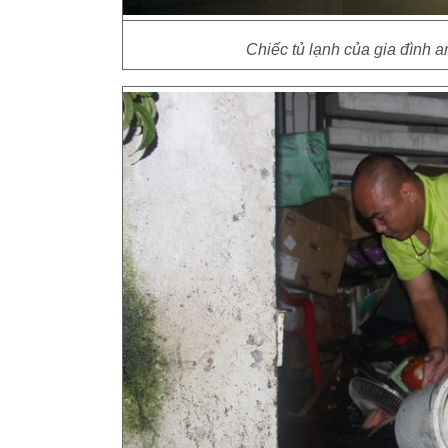
Chiếc tủ lạnh của gia đình