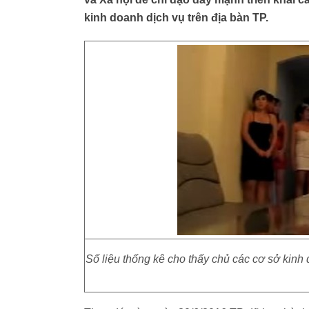
kinh doanh dịch vụ trên địa bàn TP.
Số liệu thống kê cho thấy chủ các cơ sở kinh