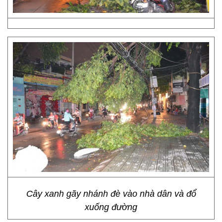
Cây xanh gãy nhánh đè vào nhà dân và đổ
xuống đường