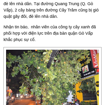
đè lên nhà dân. Tại đường Quang Trung (Q. Gò
Vấp), 2 cây bàng trên đường Cây Trâm cũng bị gió
quật gãy đôi, đè lên nhà dân.
Nhận tin báo, nhân viên của công ty cây xanh đã
phối hợp với điện lực trên địa bàn quận Gò Vấp
khắc phục sự cố.