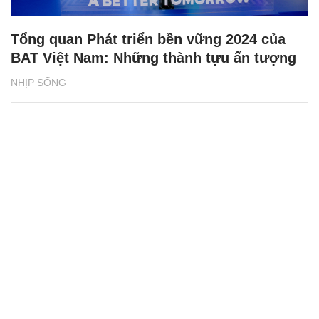
Tổng quan Phát triển bền vững 2024 của
BAT Việt Nam: Những thành tựu ấn tượng
NHỊP SỐNG