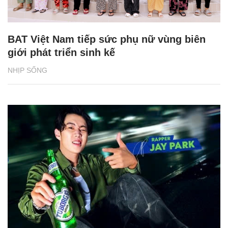
BAT Việt Nam tiếp sức phụ nữ vùng biên
giới phát triển sinh kế
NHỊP SỐNG