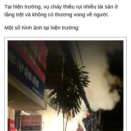
Tại hiện trường, vụ cháy thiêu rụi nhiều tài sản ở
tầng trệt và không có thương vong về người.
Một số hình ảnh tại hiện trường: