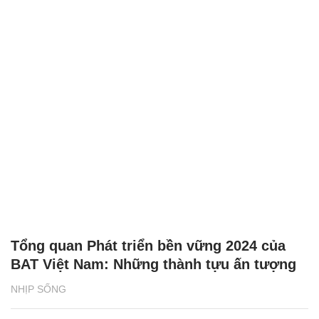
Tổng quan Phát triển bền vững 2024 của
BAT Việt Nam: Những thành tựu ấn tượng
NHỊP SỐNG