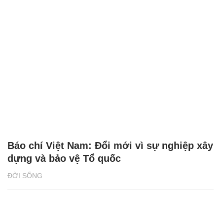
Báo chí Việt Nam: Đổi mới vì sự nghiệp xây
dựng và bảo vệ Tổ quốc
ĐỜI SỐNG