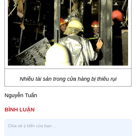
Nhiều tài sản trong cửa hàng bị thiêu rụi
Nguyễn Tuấn