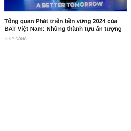
Tổng quan Phát triển bền vững 2024 của
BAT Việt Nam: Những thành tựu ấn tượng
NHỊP SỐNG