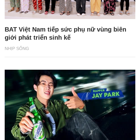
BAT Việt Nam tiếp sức phụ nữ vùng biên
giới phát triển sinh kế
NHỊP SỐNG