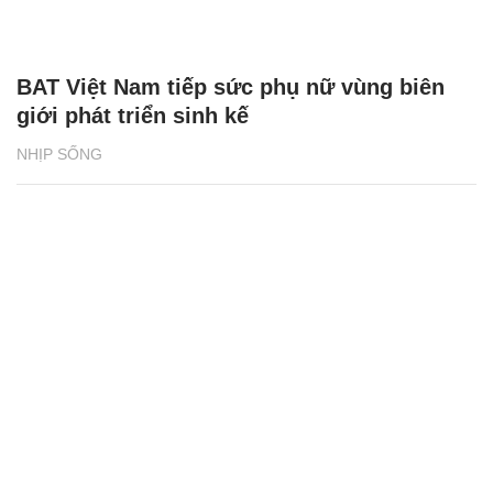
BAT Việt Nam tiếp sức phụ nữ vùng biên
giới phát triển sinh kế
NHỊP SỐNG