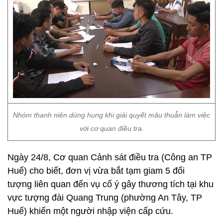
Nhóm thanh niên dùng hung khi giải quyết mâu thuẫn làm việc
với cơ quan điều tra.
Ngày 24/8, Cơ quan Cảnh sát điều tra (Công an TP
Huế) cho biết, đơn vị vừa bắt tạm giam 5 đối
tượng liên quan đến vụ cố ý gây thương tích tại khu
vực tượng đài Quang Trung (phường An Tây, TP
Huế) khiến một người nhập viện cấp cứu.