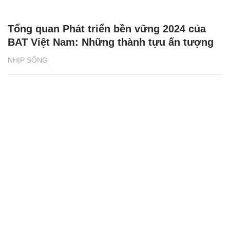
Tổng quan Phát triển bền vững 2024 của
BAT Việt Nam: Những thành tựu ấn tượng
NHỊP SỐNG