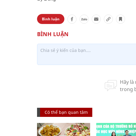
Bình luận
Có thể bạn quan tâm