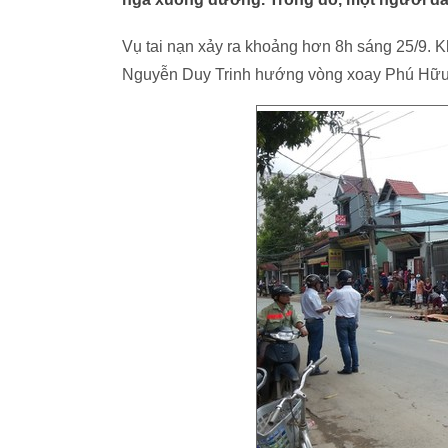
Vụ tai nạn xảy ra
khoảng hơn 8h sáng 25/9. Kh
Nguyễn Duy Trinh hướng vòng xoay Phú Hữu