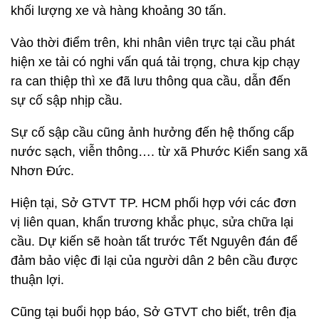
khối lượng xe và hàng khoảng 30 tấn.
Vào thời điểm trên, khi nhân viên trực tại cầu phát
hiện xe tải có nghi vấn quá tải trọng, chưa kịp chạy
ra can thiệp thì xe đã lưu thông qua cầu, dẫn đến
sự cố sập nhịp cầu.
Sự cố sập cầu cũng ảnh hưởng đến hệ thống cấp
nước sạch, viễn thông…. từ xã Phước Kiển sang xã
Nhơn Đức.
Hiện tại, Sở GTVT TP. HCM phối hợp với các đơn
vị liên quan, khẩn trương khắc phục, sửa chữa lại
cầu. Dự kiến sẽ hoàn tất trước Tết Nguyên đán để
đảm bảo việc đi lại của người dân 2 bên cầu được
thuận lợi.
Cũng tại buổi họp báo, Sở GTVT cho biết, trên địa