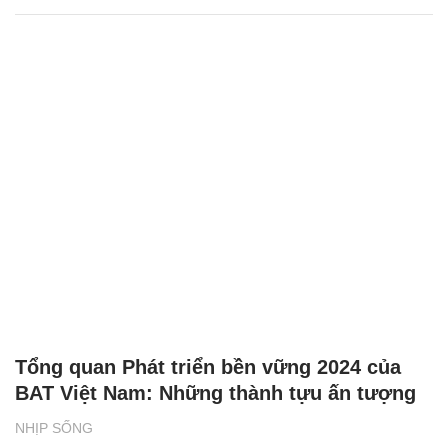
Tổng quan Phát triển bền vững 2024 của
BAT Việt Nam: Những thành tựu ấn tượng
NHỊP SỐNG