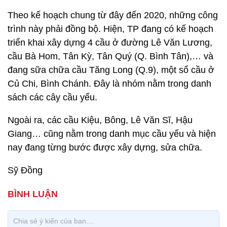
Theo kế hoạch chung từ đây đến 2020, những công
trình này phải đồng bộ. Hiện, TP đang có kế hoạch
triển khai xây dựng 4 cầu ở đường Lê Văn Lương,
cầu Bà Hom, Tân Kỳ, Tân Quý (Q. Bình Tân),… và
đang sữa chữa cầu Tăng Long (Q.9), một số cầu ở
Củ Chi, Bình Chánh. Đây là nhóm nằm trong danh
sách các cây cầu yếu.
Ngoài ra, các cầu Kiệu, Bông, Lê Văn Sĩ, Hậu
Giang… cũng nằm trong danh mục cầu yếu và hiện
nay đang từng bước được xây dựng, sửa chữa.
Sỹ Đồng