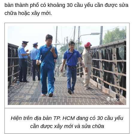
bàn thành phố có khoảng 30 cầu yếu cần được sửa
chữa hoặc xây mới.
Hiện trên địa bàn TP. HCM đang có 30 cầu yếu
cần được xây mới và sửa chữa