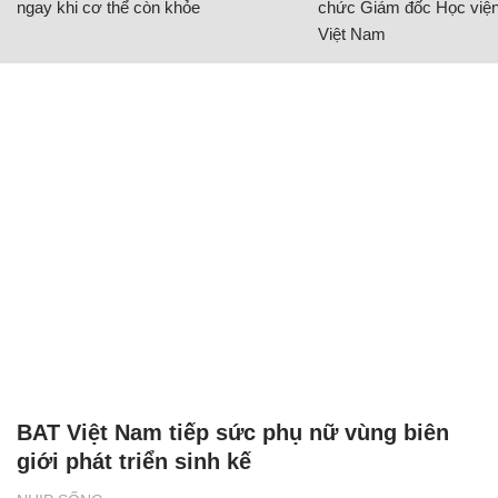
ngay khi cơ thể còn khỏe
chức Giám đốc Học viện
Việt Nam
BAT Việt Nam tiếp sức phụ nữ vùng biên
giới phát triển sinh kế