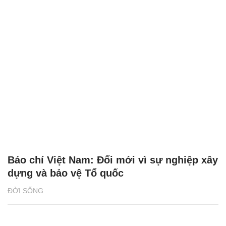
Báo chí Việt Nam: Đổi mới vì sự nghiệp xây
dựng và bảo vệ Tổ quốc
ĐỜI SỐNG