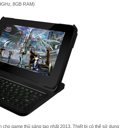
1.9GHz, 8GB RAM)
cho game thủ sáng tạo nhất 2013. Thiết bị có thể sử dụng