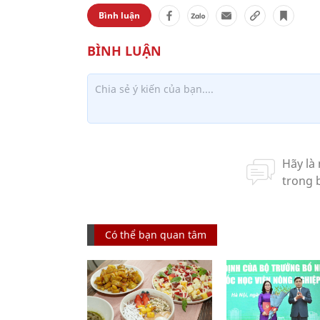
Bình luận
Có thể bạn quan tâm