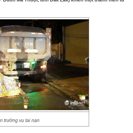
n trường vụ tai nạn