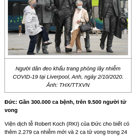
Người dân đeo khẩu trang phòng lây nhiễm
COVID-19 tại Liverpool, Anh, ngày 2/10/2020.
Ảnh: THX/TTXVN
Đức: Gần 300.000 ca bệnh, trên 9.500 người tử
vong
Viện dịch tễ Robert Koch (RKI) của Đức cho biết có
thêm 2.279 ca nhiễm mới và 2 ca tử vong trong 24