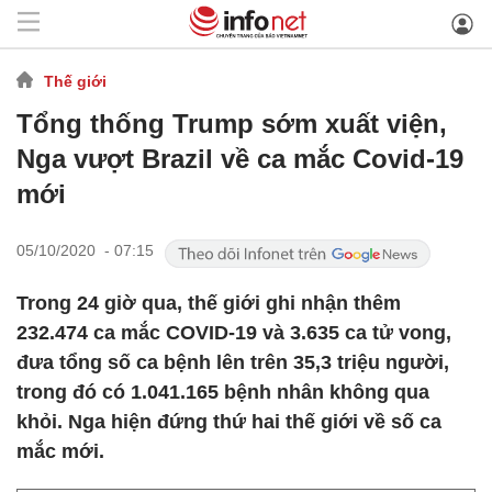
Thế giới
Tổng thống Trump sớm xuất viện,
Nga vượt Brazil về ca mắc Covid-19
mới
05/10/2020 - 07:15
Trong 24 giờ qua, thế giới ghi nhận thêm
232.474 ca mắc COVID-19 và 3.635 ca tử vong,
đưa tổng số ca bệnh lên trên 35,3 triệu người,
trong đó có 1.041.165 bệnh nhân không qua
khỏi. Nga hiện đứng thứ hai thế giới về số ca
mắc mới.