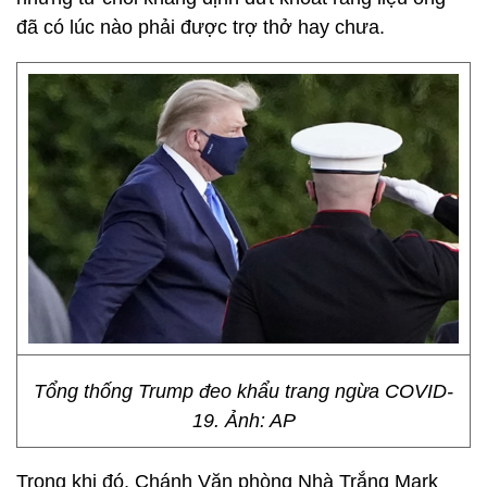
đã có lúc nào phải được trợ thở hay chưa.
Tổng thống Trump đeo khẩu trang ngừa COVID-
19. Ảnh: AP
Trong khi đó, Chánh Văn phòng Nhà Trắng Mark