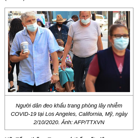
Người dân đeo khẩu trang phòng lây nhiễm
COVID-19 tại Los Angeles, California, Mỹ, ngày
2/10/2020. Ảnh: AFP/TTXVN