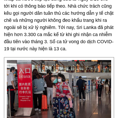
tới khi có thông báo tiếp theo. Nhà chức trách cũng
kêu gọi người dân tuân thủ các hướng dẫn y tế chặt
chẽ và những người không đeo khẩu trang khi ra
ngoài sẽ bị xử lý nghiêm. Tới nay, Sri Lanka đã phát
hiện hơn 3.300 ca mắc kể từ khi ghi nhận ca nhiễm
đầu tiên vào tháng 3. Số ca tử vong do dịch COVID-
19 tại nước này hiện là 13 ca.