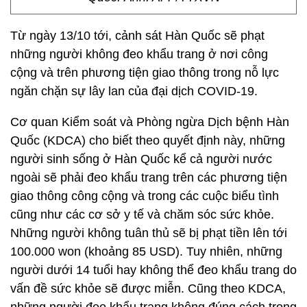
Từ ngày 13/10 tới, cảnh sát Hàn Quốc sẽ phạt
những người không đeo khẩu trang ở nơi công
cộng và trên phương tiện giao thông trong nỗ lực
ngăn chặn sự lây lan của đại dịch COVID-19.
Cơ quan Kiểm soát và Phòng ngừa Dịch bệnh Hàn
Quốc (KDCA) cho biết theo quyết định này, những
người sinh sống ở Hàn Quốc kể cả người nước
ngoài sẽ phải đeo khẩu trang trên các phương tiện
giao thông công cộng và trong các cuộc biểu tình
cũng như các cơ sở y tế và chăm sóc sức khỏe.
Những người không tuân thủ sẽ bị phạt tiền lên tới
100.000 won (khoảng 85 USD). Tuy nhiên, những
người dưới 14 tuổi hay không thể đeo khẩu trang do
vấn đề sức khỏe sẽ được miễn. Cũng theo KDCA,