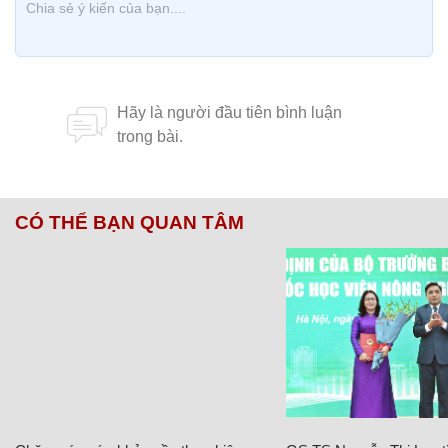
CÓ THỂ BẠN QUAN TÂM