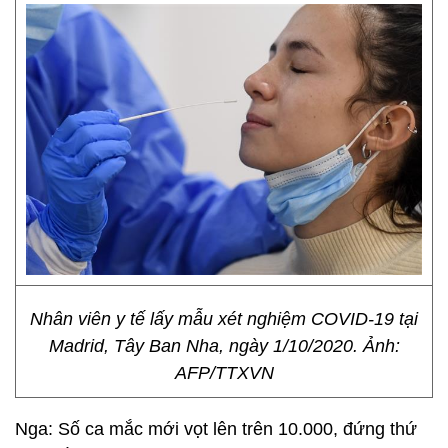
Nhân viên y tế lấy mẫu xét nghiệm COVID-19 tại
Madrid, Tây Ban Nha, ngày 1/10/2020. Ảnh:
AFP/TTXVN
Nga: Số ca mắc mới vọt lên trên 10.000, đứng thứ