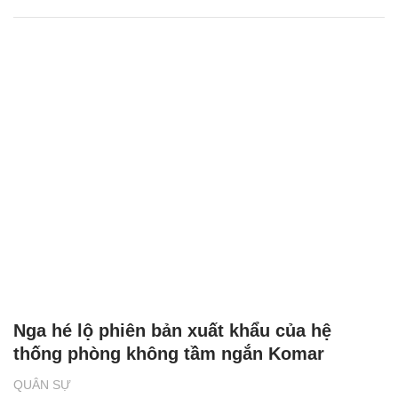
Nga hé lộ phiên bản xuất khẩu của hệ
thống phòng không tầm ngắn Komar
QUÂN SỰ