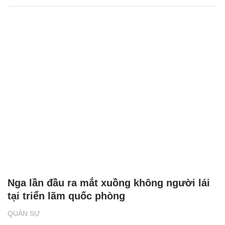
Nga lần đầu ra mắt xuồng không người lái
tại triển lãm quốc phòng
QUÂN SỰ