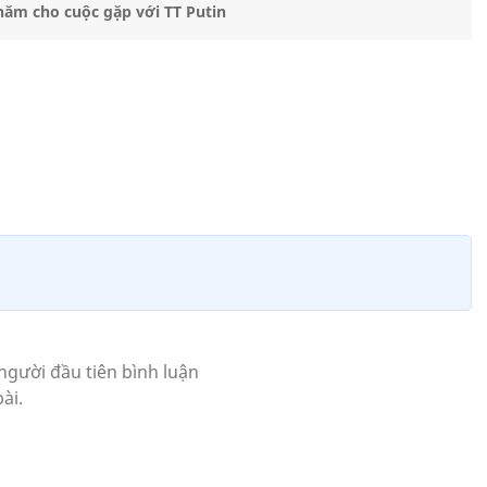
năm cho cuộc gặp với TT Putin