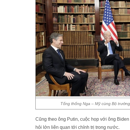
Tổng thống Nga – Mỹ cùng Bộ trưởng 
Cũng theo ông Putin, cuộc họp với ông Biden
hỏi lớn liên quan tới chính trị trong nước.