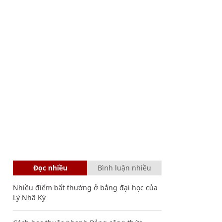
Đọc nhiều
Bình luận nhiều
Nhiều điểm bất thường ở bằng đại học của
Lý Nhã Kỳ