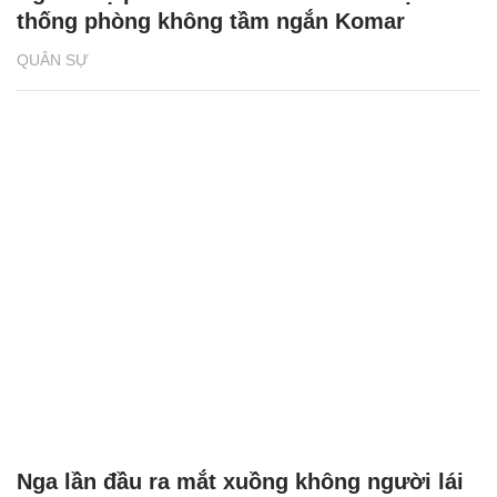
thống phòng không tầm ngắn Komar
QUÂN SỰ
Nga lần đầu ra mắt xuồng không người lái