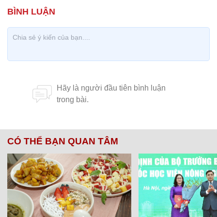
CÓ THỂ BẠN QUAN TÂM