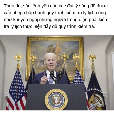
Theo đó, sắc lệnh yêu cầu các đại lý súng đã được
cấp phép chấp hành quy trình kiểm tra lý lịch cũng
như khuyến nghị những người trong diện phải kiểm
tra lý lịch thực hiện đầy đủ quy trình kiểm tra.