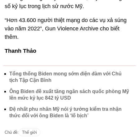
số kỷ lục trong lịch sử nước Mỹ.
“Hơn 43.600 người thiệt mạng do các vụ xả súng
vào năm 2022”, Gun Violence Archive cho biết
thêm.
Thanh Thảo
Tổng thống Biden mong sớm điện đàm với Chủ
tịch Tập Cận Bình
Ông Biden đề xuất tăng ngân sách quốc phòng Mỹ
lên mức kỷ lục 842 tỷ USD
Đệ nhất phu nhân Mỹ nói ý tưởng kiểm tra nhận
thức đối với ông Biden là ‘lố bịch’
Chủ đề:
Thế giới