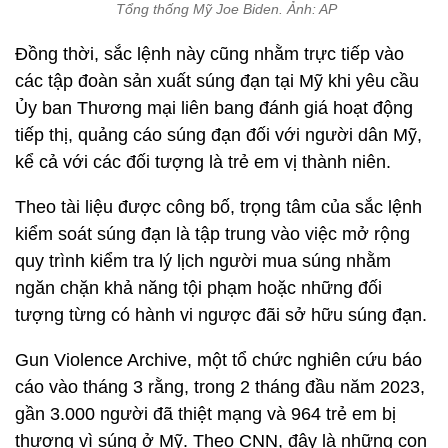
Tổng thống Mỹ Joe Biden. Ảnh: AP
Đồng thời, sắc lệnh này cũng nhằm trực tiếp vào
các tập đoàn sản xuất súng đạn tại Mỹ khi yêu cầu
Ủy ban Thương mại liên bang đánh giá hoạt động
tiếp thị, quảng cáo súng đạn đối với người dân Mỹ,
kể cả với các đối tượng là trẻ em vị thành niên.
Theo tài liệu được công bố, trọng tâm của sắc lệnh
kiểm soát súng đạn là tập trung vào việc mở rộng
quy trình kiểm tra lý lịch người mua súng nhằm
ngăn chặn khả năng tội phạm hoặc những đối
tượng từng có hành vi ngược đãi sở hữu súng đạn.
Gun Violence Archive, một tổ chức nghiên cứu báo
cáo vào tháng 3 rằng, trong 2 tháng đầu năm 2023,
gần 3.000 người đã thiệt mạng và 964 trẻ em bị
thương vì súng ở Mỹ. Theo CNN, đây là những con