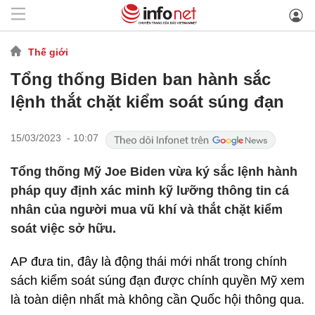
Thế giới
Tổng thống Biden ban hành sắc
lệnh thắt chặt kiểm soát súng đạn
15/03/2023 - 10:07
Tổng thống Mỹ Joe Biden vừa ký sắc lệnh hành
pháp quy định xác minh kỹ lưỡng thông tin cá
nhân của người mua vũ khí và thắt chặt kiểm
soát việc sở hữu.
AP đưa tin, đây là động thái mới nhất trong chính
sách kiểm soát súng đạn được chính quyền Mỹ xem
là toàn diện nhất mà không cần Quốc hội thông qua.