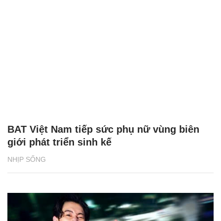
BAT Việt Nam tiếp sức phụ nữ vùng biên
giới phát triển sinh kế
NHỊP SỐNG