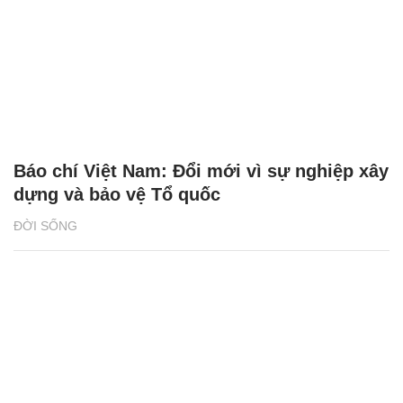
Báo chí Việt Nam: Đổi mới vì sự nghiệp xây
dựng và bảo vệ Tổ quốc
ĐỜI SỐNG