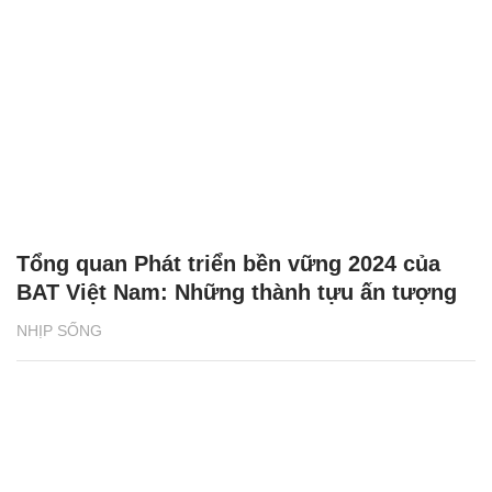
Tổng quan Phát triển bền vững 2024 của
BAT Việt Nam: Những thành tựu ấn tượng
NHỊP SỐNG