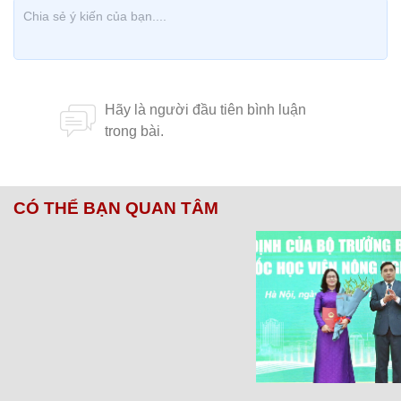
CÓ THỂ BẠN QUAN TÂM