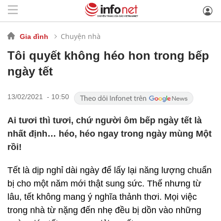
Chuyện nhà
Gia đình
Tôi quyết không héo hon trong bếp
ngày tết
13/02/2021 - 10:50
Ai tươi thì tươi, chứ người ôm bếp ngày tết là
nhất định… héo, héo ngay trong ngày mùng Một
rồi!
Tết là dịp nghỉ dài ngày để lấy lại năng lượng chuẩn
bị cho một năm mới thật sung sức. Thế nhưng từ
lâu, tết không mang ý nghĩa thảnh thơi. Mọi việc
trong nhà từ nặng đến nhẹ đều bị dồn vào những